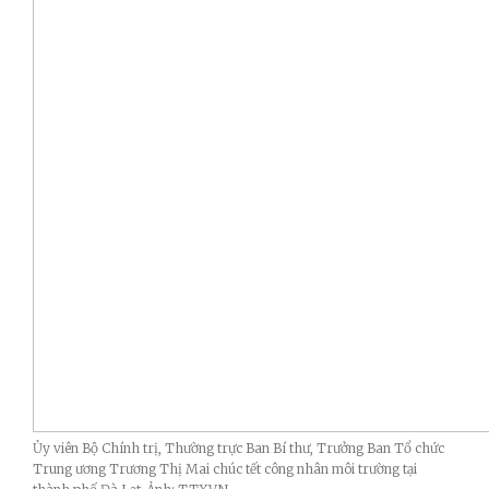
Ủy viên Bộ Chính trị, Thường trực Ban Bí thư, Trưởng Ban Tổ chức
Trung ương Trương Thị Mai chúc tết công nhân môi trường tại