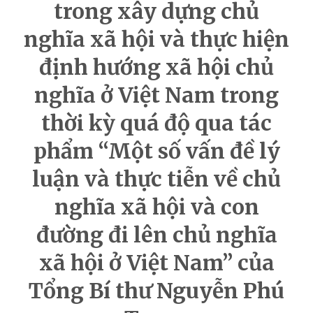
trong xây dựng chủ
nghĩa xã hội và thực hiện
định hướng xã hội chủ
nghĩa ở Việt Nam trong
thời kỳ quá độ qua tác
phẩm “Một số vấn đề lý
luận và thực tiễn về chủ
nghĩa xã hội và con
đường đi lên chủ nghĩa
xã hội ở Việt Nam” của
Tổng Bí thư Nguyễn Phú