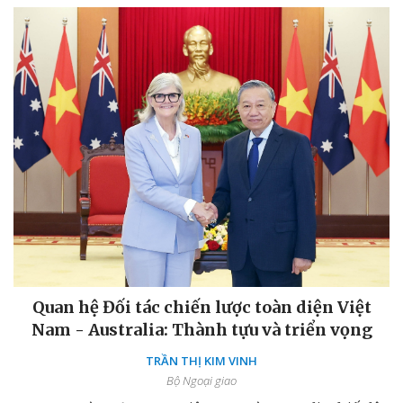
Quan hệ Đối tác chiến lược toàn diện Việt
Nam - Australia: Thành tựu và triển vọng
TRẦN THỊ KIM VINH
Bộ Ngoại giao