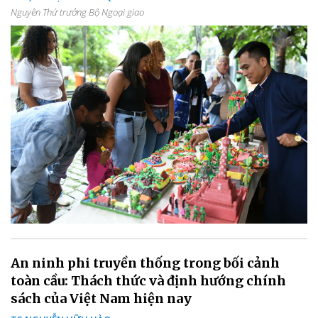
Nguyên Thứ trưởng Bộ Ngoại giao
An ninh phi truyền thống trong bối cảnh
toàn cầu: Thách thức và định hướng chính
sách của Việt Nam hiện nay