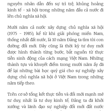
nguyên nhân dẫn đến sự trì trệ, khủng hoảng
kinh tế - xã hội trong những năm đầu cả nước đi
lên chủ nghĩa xã hội.
Mười năm cả nước xây dựng chủ nghĩa xã hội
(1975 - 1985), kể từ khi giải phóng miền Nam,
thống nhất đất nước, là 10 năm Đảng ta tìm tòi con
đường đổi mới. Đây cũng là thời kỳ tư duy mới
được hình thành từng bước, bắt nguồn từ thực
tiễn sinh động của cách mạng Việt Nam. Những
thành tựu và khuyết điểm trong mười năm ấy đã
để lại những bài học quý giá cho sự nghiệp xây
dựng chủ nghĩa xã hội ở Việt Nam trong những
năm tiếp theo.
Trên cơ sở tổng kết thực tiễn và đổi mới mạnh mẽ
tư duy, nhất là tư duy kinh tế, Đảng ta đã khởi
xướng và lãnh đạo sự nghiệp đổi mới đất nước