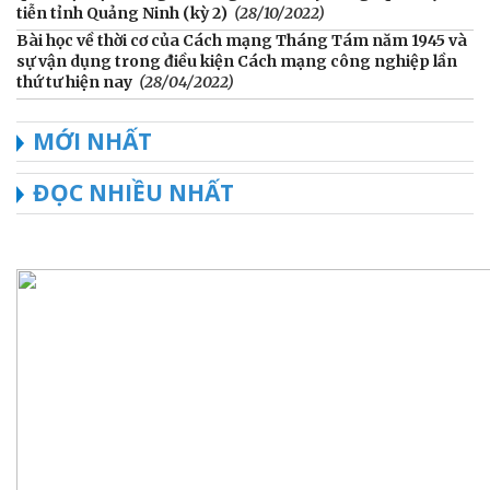
tiễn tỉnh Quảng Ninh (kỳ 2)
(28/10/2022)
Bài học về thời cơ của Cách mạng Tháng Tám năm 1945 và
sự vận dụng trong điều kiện Cách mạng công nghiệp lần
thứ tư hiện nay
(28/04/2022)
MỚI NHẤT
ĐỌC NHIỀU NHẤT