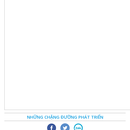
NHỮNG CHẶNG ĐƯỜNG PHÁT TRIỂN