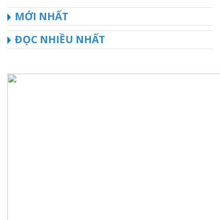
MỚI NHẤT
ĐỌC NHIỀU NHẤT