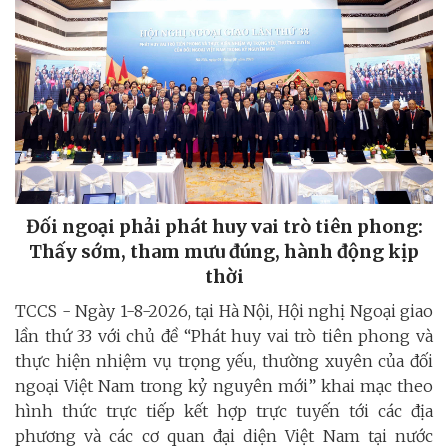
Đối ngoại phải phát huy vai trò tiên phong:
Thấy sớm, tham mưu đúng, hành động kịp
thời
TCCS - Ngày 1-8-2026, tại Hà Nội, Hội nghị Ngoại giao
lần thứ 33 với chủ đề “Phát huy vai trò tiên phong và
thực hiện nhiệm vụ trọng yếu, thường xuyên của đối
ngoại Việt Nam trong kỷ nguyên mới” khai mạc theo
hình thức trực tiếp kết hợp trực tuyến tới các địa
phương và các cơ quan đại diện Việt Nam tại nước