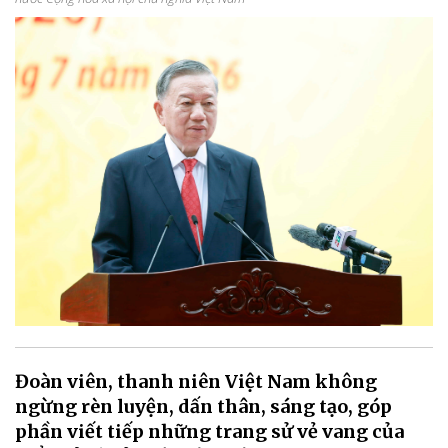
Đoàn viên, thanh niên Việt Nam không
ngừng rèn luyện, dấn thân, sáng tạo, góp
phần viết tiếp những trang sử vẻ vang của