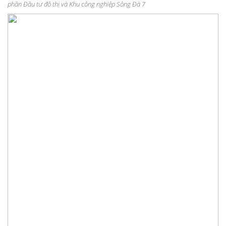
phần Đầu tư đô thị và Khu công nghiệp Sông Đà 7