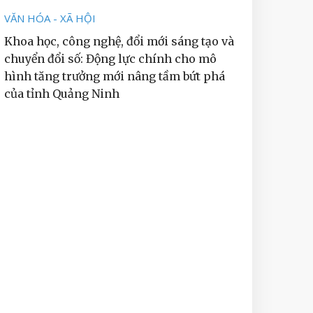
VĂN HÓA - XÃ HỘI
Khoa học, công nghệ, đổi mới sáng tạo và
chuyển đổi số: Động lực chính cho mô
hình tăng trưởng mới nâng tầm bứt phá
của tỉnh Quảng Ninh