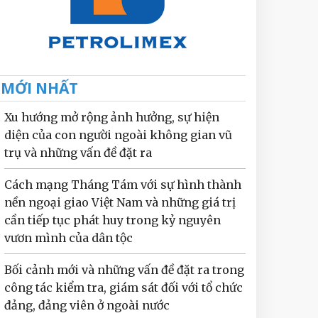
MỚI NHẤT
Xu hướng mở rộng ảnh hưởng, sự hiện
diện của con người ngoài không gian vũ
trụ và những vấn đề đặt ra
Cách mạng Tháng Tám với sự hình thành
nền ngoại giao Việt Nam và những giá trị
cần tiếp tục phát huy trong kỷ nguyên
vươn mình của dân tộc
Bối cảnh mới và những vấn đề đặt ra trong
công tác kiểm tra, giám sát đối với tổ chức
đảng, đảng viên ở ngoài nước