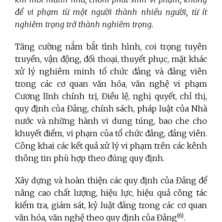
để vi phạm từ một người thành nhiều người, từ ít
nghiêm trọng trở thành nghiêm trọng.
Tăng cường nắm bắt tình hình, coi trọng tuyên
truyền, vận động, đối thoại, thuyết phục, mặt khác
xử lý nghiêm minh tổ chức đảng và đảng viên
trong các cơ quan văn hóa, văn nghệ vi phạm
Cương lĩnh chính trị, Điều lệ, nghị quyết, chỉ thị,
quy định của Đảng, chính sách, pháp luật của Nhà
nước và những hành vi dung túng, bao che cho
khuyết điểm, vi phạm của tổ chức đảng, đảng viên.
Công khai các kết quả xử lý vi phạm trên các kênh
thông tin phù hợp theo đúng quy định.
Xây dựng và hoàn thiện các quy định của Đảng để
nâng cao chất lượng, hiệu lực, hiệu quả công tác
kiểm tra, giám sát, kỷ luật đảng trong các cơ quan
(6)
văn hóa, văn nghệ theo quy định của Đảng
.