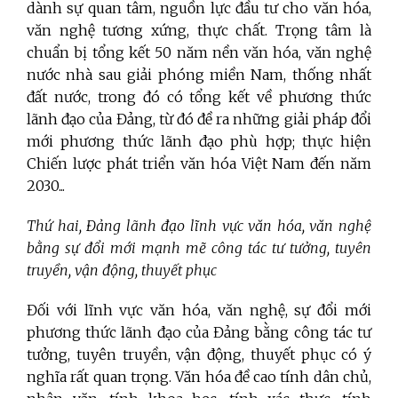
dành sự quan tâm, nguồn lực đầu tư cho văn hóa,
văn nghệ tương xứng, thực chất. Trọng tâm là
chuẩn bị tổng kết 50 năm nền văn hóa, văn nghệ
nước nhà sau giải phóng miền Nam, thống nhất
đất nước, trong đó có tổng kết về phương thức
lãnh đạo của Đảng, từ đó đề ra những giải pháp đổi
mới phương thức lãnh đạo phù hợp; thực hiện
Chiến lược phát triển văn hóa Việt Nam đến năm
2030...
Thứ hai, Đảng lãnh đạo lĩnh vực văn hóa, văn nghệ
bằng sự đổi mới mạnh mẽ công tác tư tưởng, tuyên
truyền, vận động, thuyết phục
Đối với lĩnh vực văn hóa, văn nghệ, sự đổi mới
phương thức lãnh đạo của Đảng bằng công tác tư
tưởng, tuyên truyền, vận động, thuyết phục có ý
nghĩa rất quan trọng. Văn hóa đề cao tính dân chủ,