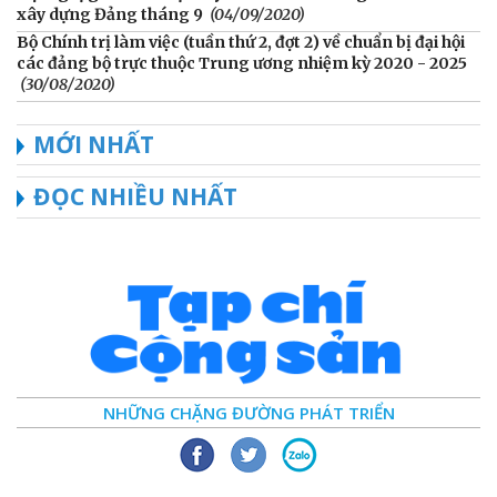
xây dựng Đảng tháng 9
(04/09/2020)
Bộ Chính trị làm việc (tuần thứ 2, đợt 2) về chuẩn bị đại hội
các đảng bộ trực thuộc Trung ương nhiệm kỳ 2020 - 2025
(30/08/2020)
MỚI NHẤT
ĐỌC NHIỀU NHẤT
NHỮNG CHẶNG ĐƯỜNG PHÁT TRIỂN