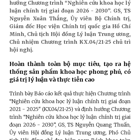
hướng Chương trình “Nghiên cứu khoa học lý
luận chính trị giai đoạn 2026 - 2030”. GS, TS
Nguyễn Xuân Thắng, Ủy viên Bộ Chính trị,
Giám đốc Học viện Chính trị quốc gia Hồ Chí
Minh, Chủ tịch Hội đồng Lý luận Trung ương,
Chủ nhiệm Chương trình KX.04/21-25 chủ trì
hội nghị.
Hoàn thành toàn bộ mục tiêu, tạo ra hệ
thống sản phẩm khoa học phong phú, có
giá trị lý luận và thực tiễn cao
Trình bày Báo cáo kết quả thực hiện Chương trình
“Nghiên cứu khoa học lý luận chính trị giai đoạn
2021 - 2025" (KX.04/21-25) và định hướng Chương
trình “Nghiên cứu khoa học lý luận chính trị giai
đoạn 2026 - 2030”, GS, TS Nguyễn Quang Thuấn
,
Ủy viên Hội đồng Lý luận Trung ương, Phó Chủ