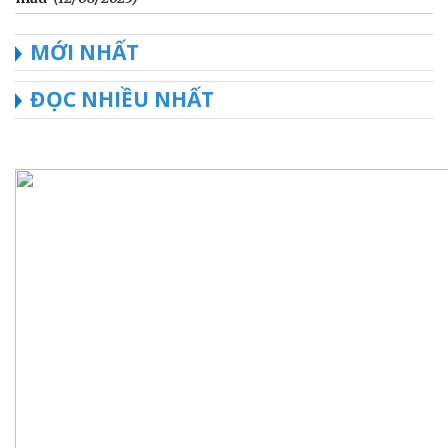
MỚI NHẤT
ĐỌC NHIỀU NHẤT