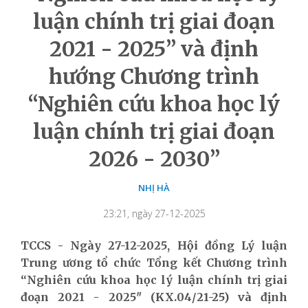
luận chính trị giai đoạn
2021 - 2025” và định
hướng Chương trình
“Nghiên cứu khoa học lý
luận chính trị giai đoạn
2026 - 2030”
NHỊ HÀ
23:21, ngày 27-12-2025
TCCS - Ngày 27-12-2025, Hội đồng Lý luận
Trung ương tổ chức Tổng kết Chương trình
“Nghiên cứu khoa học lý luận chính trị giai
đoạn 2021 - 2025" (KX.04/21-25) và định