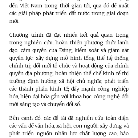
đến Việt Nam trong thời gian tới, qua đó đề xuất
các giải pháp phát triển đất nước trong giai đoạn
mới.
Chương trình đã đạt nhiều kết quả quan trọng
trong nghiên cứu, hoàn thiện phương thức lãnh
đạo, cầm quyền của Đảng; kiểm soát và giám sát
quyền lực; xây dựng mô hình tổng thể hệ thống
chính trị; đổi mới tổ chức và hoạt động của chính
quyền địa phương; hoàn thiện thể chế kinh tế thị
trường định hướng xã hội chủ nghĩa; phát triển
các thành phần kinh tế; đẩy mạnh công nghiệp
hóa, hiện đại hóa gắn với khoa học, công nghệ, đổi
mới sáng tạo và chuyển đổi số.
Bên cạnh đó, các đề tài đã nghiên cứu toàn diện
các vấn đề văn hóa, xã hội, con người; xây dựng và
phát triển nguồn nhân lực chất lượng cao; bảo