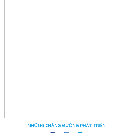
NHỮNG CHẶNG ĐƯỜNG PHÁT TRIỂN