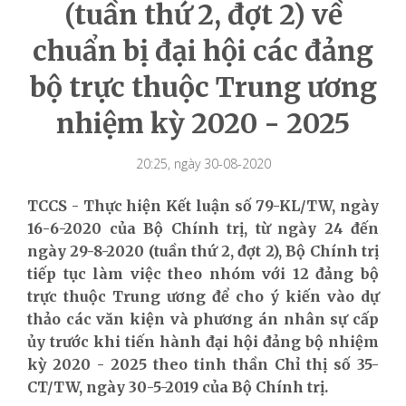
(tuần thứ 2, đợt 2) về
chuẩn bị đại hội các đảng
bộ trực thuộc Trung ương
nhiệm kỳ 2020 - 2025
20:25, ngày 30-08-2020
TCCS - Thực hiện Kết luận số 79-KL/TW, ngày
16-6-2020 của Bộ Chính trị, từ ngày 24 đến
ngày 29-8-2020 (tuần thứ 2, đợt 2), Bộ Chính trị
tiếp tục làm việc theo nhóm với 12 đảng bộ
trực thuộc Trung ương để cho ý kiến vào dự
thảo các văn kiện và phương án nhân sự cấp
ủy trước khi tiến hành đại hội đảng bộ nhiệm
kỳ 2020 - 2025 theo tinh thần Chỉ thị số 35-
CT/TW, ngày 30-5-2019 của Bộ Chính trị.