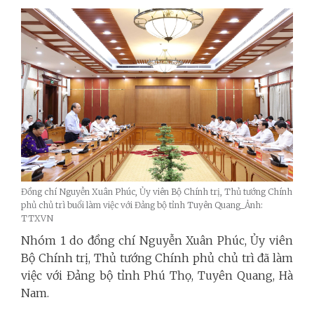
Đồng chí Nguyễn Xuân Phúc, Ủy viên Bộ Chính trị, Thủ tướng Chính
phủ chủ trì buổi làm việc với Đảng bộ tỉnh Tuyên Quang_Ảnh:
TTXVN
Nhóm 1 do đồng chí Nguyễn Xuân Phúc, Ủy viên
Bộ Chính trị, Thủ tướng Chính phủ chủ trì đã làm
việc với Đảng bộ tỉnh Phú Thọ, Tuyên Quang, Hà
Nam.