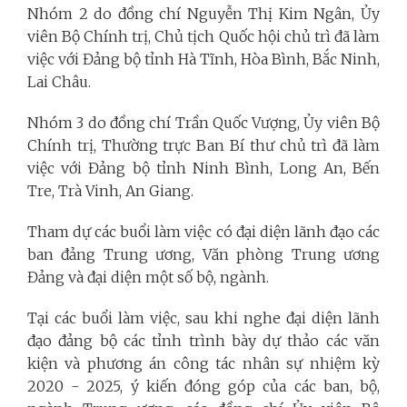
Nhóm 2 do đồng chí Nguyễn Thị Kim Ngân, Ủy
viên Bộ Chính trị, Chủ tịch Quốc hội chủ trì đã làm
việc với Đảng bộ tỉnh Hà Tĩnh, Hòa Bình, Bắc Ninh,
Lai Châu.
Nhóm 3 do đồng chí Trần Quốc Vượng, Ủy viên Bộ
Chính trị, Thường trực Ban Bí thư chủ trì đã làm
việc với Đảng bộ tỉnh Ninh Bình, Long An, Bến
Tre, Trà Vinh, An Giang.
Tham dự các buổi làm việc có đại diện lãnh đạo các
ban đảng Trung ương, Văn phòng Trung ương
Đảng và đại diện một số bộ, ngành.
Tại các buổi làm việc, sau khi nghe đại diện lãnh
đạo đảng bộ các tỉnh trình bày dự thảo các văn
kiện và phương án công tác nhân sự nhiệm kỳ
2020 - 2025, ý kiến đóng góp của các ban, bộ,