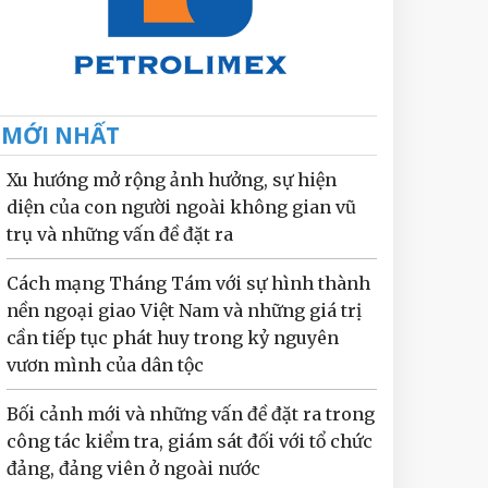
MỚI NHẤT
Xu hướng mở rộng ảnh hưởng, sự hiện
diện của con người ngoài không gian vũ
trụ và những vấn đề đặt ra
Cách mạng Tháng Tám với sự hình thành
nền ngoại giao Việt Nam và những giá trị
cần tiếp tục phát huy trong kỷ nguyên
vươn mình của dân tộc
Bối cảnh mới và những vấn đề đặt ra trong
công tác kiểm tra, giám sát đối với tổ chức
đảng, đảng viên ở ngoài nước