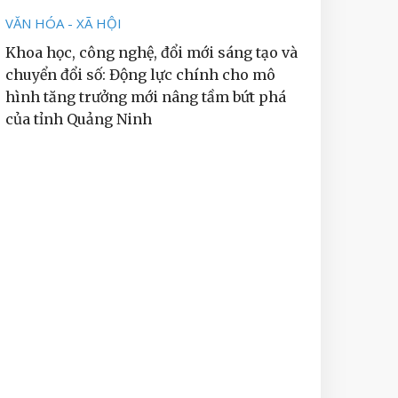
VĂN HÓA - XÃ HỘI
Khoa học, công nghệ, đổi mới sáng tạo và
chuyển đổi số: Động lực chính cho mô
hình tăng trưởng mới nâng tầm bứt phá
của tỉnh Quảng Ninh