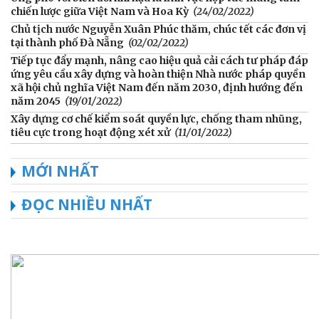
chiến lược giữa Việt Nam và Hoa Kỳ
(24/02/2022)
Chủ tịch nước Nguyễn Xuân Phúc thăm, chúc tết các đơn vị
tại thành phố Đà Nẵng
(02/02/2022)
Tiếp tục đẩy mạnh, nâng cao hiệu quả cải cách tư pháp đáp
ứng yêu cầu xây dựng và hoàn thiện Nhà nước pháp quyền
xã hội chủ nghĩa Việt Nam đến năm 2030, định hướng đến
năm 2045
(19/01/2022)
Xây dựng cơ chế kiểm soát quyền lực, chống tham nhũng,
tiêu cực trong hoạt động xét xử
(11/01/2022)
MỚI NHẤT
ĐỌC NHIỀU NHẤT