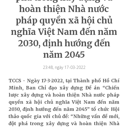
hoàn thiện Nhà nước
pháp quyền xã hội chủ
nghĩa Việt Nam đến năm
2030, định hướng đến
năm 2045
23:48, ngày 17-03-2022
TCCS - Ngày 17-3-2022, tại Thành phố Hồ Chí
Minh, Ban Chỉ đạo xây dựng Đề án “Chiến
lược xây dựng và hoàn thiện Nhà nước pháp
quyền xã hội chủ nghĩa Việt Nam đến năm
2030, định hướng đến năm 2045” tổ chức Hội
thảo quốc gia với chủ đề: “Những vấn đề mới,
đột phá trong xây dựng và hoàn thiện Nhà