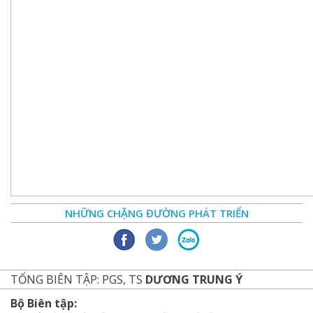
NHỮNG CHẶNG ĐƯỜNG PHÁT TRIỂN
TỔNG BIÊN TẬP: PGS, TS
DƯƠNG TRUNG Ý
Bộ Biên tập: