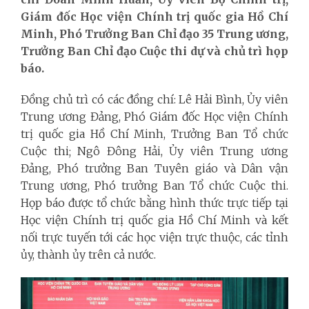
Giám đốc Học viện Chính trị quốc gia Hồ Chí
Minh, Phó Trưởng Ban Chỉ đạo 35 Trung ương,
Trưởng Ban Chỉ đạo Cuộc thi dự và chủ trì họp
báo.
Đồng chủ trì có các đồng chí: Lê Hải Bình, Ủy viên
Trung ương Đảng, Phó Giám đốc Học viện Chính
trị quốc gia Hồ Chí Minh, Trưởng Ban Tổ chức
Cuộc thi; Ngô Đông Hải, Ủy viên Trung ương
Đảng, Phó trưởng Ban Tuyên giáo và Dân vận
Trung ương, Phó trưởng Ban Tổ chức Cuộc thi.
Họp báo được tổ chức bằng hình thức trực tiếp tại
Học viện Chính trị quốc gia Hồ Chí Minh và kết
nối trực tuyến tới các học viện trực thuộc, các tỉnh
ủy, thành ủy trên cả nước.