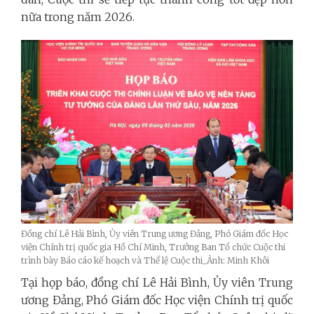
nữa trong năm 2026.
Đồng chí Lê Hải Bình, Ủy viên Trung ương Đảng, Phó Giám đốc Học
viện Chính trị quốc gia Hồ Chí Minh, Trưởng Ban Tổ chức Cuộc thi
trình bày Báo cáo kế hoạch và Thể lệ Cuộc thi_Ảnh: Minh Khôi
Tại họp báo, đồng chí Lê Hải Bình, Ủy viên Trung
ương Đảng, Phó Giám đốc Học viện Chính trị quốc