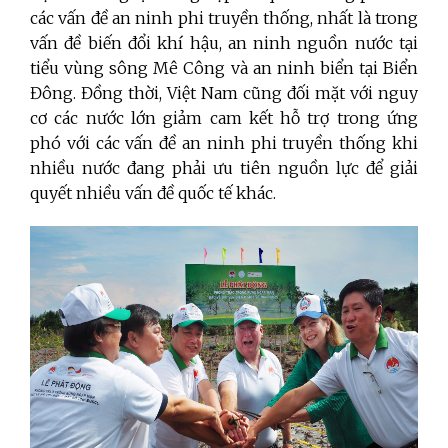
các vấn đề an ninh phi truyền thống, nhất là trong
vấn đề biến đổi khí hậu, an ninh nguồn nước tại
tiểu vùng sông Mê Công và an ninh biển tại Biển
Đông. Đồng thời, Việt Nam cũng đối mặt với nguy
cơ các nước lớn giảm cam kết hỗ trợ trong ứng
phó với các vấn đề an ninh phi truyền thống khi
nhiều nước đang phải ưu tiên nguồn lực để giải
quyết nhiều vấn đề quốc tế khác.