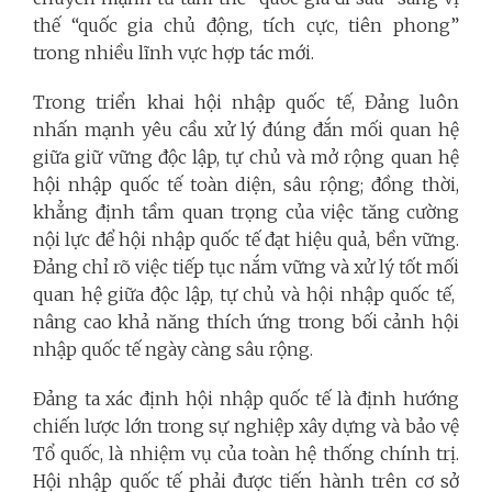
thế “quốc gia chủ động, tích cực, tiên phong”
trong nhiều lĩnh vực hợp tác mới.
Trong triển khai hội nhập quốc tế, Đảng luôn
nhấn mạnh yêu cầu xử lý đúng đắn mối quan hệ
giữa giữ vững độc lập, tự chủ và mở rộng quan hệ
hội nhập quốc tế toàn diện, sâu rộng; đồng thời,
khẳng định tầm quan trọng của việc tăng cường
nội lực để hội nhập quốc tế đạt hiệu quả, bền vững.
Đảng chỉ rõ việc tiếp tục nắm vững và xử lý tốt mối
quan hệ giữa độc lập, tự chủ và hội nhập quốc tế,
nâng cao khả năng thích ứng trong bối cảnh hội
nhập quốc tế ngày càng sâu rộng.
Đảng ta xác định hội nhập quốc tế là định hướng
chiến lược lớn trong sự nghiệp xây dựng và bảo vệ
Tổ quốc, là nhiệm vụ của toàn hệ thống chính trị.
Hội nhập quốc tế phải được tiến hành trên cơ sở