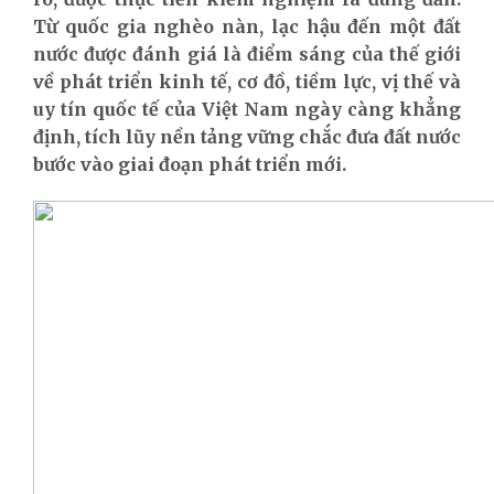
Từ quốc gia nghèo nàn, lạc hậu đến một đất
nước được đánh giá là điểm sáng của thế giới
về phát triển kinh tế, cơ đồ, tiềm lực, vị thế và
uy tín quốc tế của Việt Nam ngày càng khẳng
định, tích lũy nền tảng vững chắc đưa đất nước
bước vào giai đoạn phát triển mới.