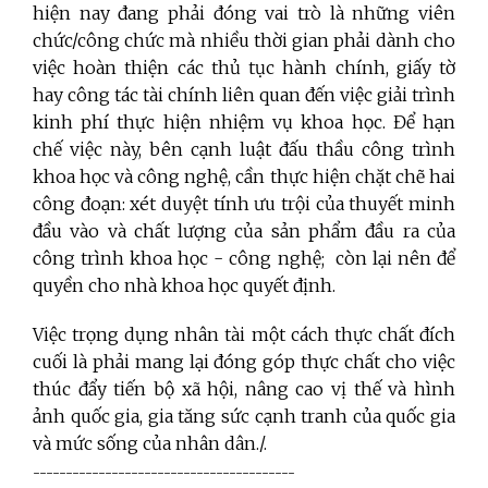
hiện nay đang phải đóng vai trò là những viên
chức/công chức mà nhiều thời gian phải dành cho
việc hoàn thiện các thủ tục hành chính, giấy tờ
hay công tác tài chính liên quan đến việc giải trình
kinh phí thực hiện nhiệm vụ khoa học. Để hạn
chế việc này, bên cạnh luật đấu thầu công trình
khoa học và công nghệ, cần thực hiện chặt chẽ hai
công đoạn: xét duyệt tính ưu trội của thuyết minh
đầu vào và chất lượng của sản phẩm đầu ra của
công trình khoa học - công nghệ; còn lại nên để
quyền cho nhà khoa học quyết định.
Việc trọng dụng nhân tài một cách thực chất đích
cuối là phải mang lại đóng góp thực chất cho việc
thúc đẩy tiến bộ xã hội, nâng cao vị thế và hình
ảnh quốc gia, gia tăng sức cạnh tranh của quốc gia
và mức sống của nhân dân./.
----------------------------------------