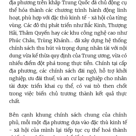
địa phương trên khắp Trung Quốc đã chủ động cụ
thể hóa thành các chương trình hành động linh
hoạt, phù hợp với đặc thù kinh tế - xã hội của từng
vùng. Các đô thị phát triển như Bắc Kinh, Thượng
Hải, Thâm Quyến hay các khu công nghệ cao như
Phúc Châu, Trùng Khánh… đã xây dựng hệ thống
chính sách thu hút và trọng dụng nhân tài với nội
dung vừa kế thừa quy định của Trung ương, vừa có
nhiều điểm đột phá trong thực tiễn. Chính tại cấp
địa phương, các chính sách đãi ngộ, hỗ trợ khởi
nghiệp, ưu đãi thuế, và an cư lạc nghiệp cho nhân
tài được triển khai cụ thể, có vai trò then chốt
trong việc biến chủ trương thành kết quả thực
chất.
Bên cạnh khung chính sách chung của chính
phủ, mỗi một địa phương dựa vào đặc thù kinh tế
- xã hội của mình lại tiếp tục cụ thể hoá thành