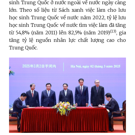
sinh Trung Quốc ở nước ngoài về nước ngày càng
lớn. Theo số liệu từ Sách xanh việc làm cho lưu
học sinh Trung Quốc về nước năm 2022, tỷ lệ lưu
học sinh Trung Quốc về nước tìm việc làm đã tăng
(13)
từ 54,8% (năm 2011) lên 82,5% (năm 2019)
, gia
tăng tỷ lệ nguồn nhân lực chất lượng cao cho
Trung Quốc.