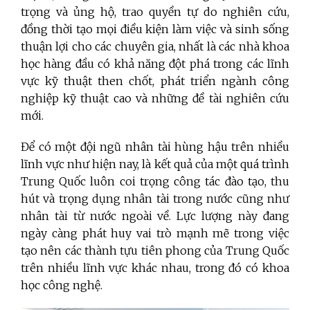
trọng và ủng hộ, trao quyền tự do nghiên cứu,
đồng thời tạo mọi điều kiện làm việc và sinh sống
thuận lợi cho các chuyên gia, nhất là các nhà khoa
học hàng đầu có khả năng đột phá trong các lĩnh
vực kỹ thuật then chốt, phát triển ngành công
nghiệp kỹ thuật cao và những đề tài nghiên cứu
mới.
Để có một đội ngũ nhân tài hùng hậu trên nhiều
lĩnh vực như hiện nay, là kết quả của một quá trình
Trung Quốc luôn coi trọng công tác đào tạo, thu
hút và trọng dụng nhân tài trong nước cũng như
nhân tài từ nước ngoài về. Lực lượng này đang
ngày càng phát huy vai trò mạnh mẽ trong việc
tạo nên các thành tựu tiên phong của Trung Quốc
trên nhiều lĩnh vực khác nhau, trong đó có khoa
học công nghệ.