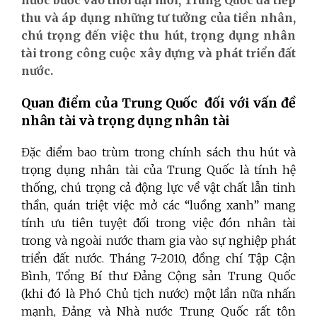
thu và áp dụng những tư tưởng của tiền nhân,
chú trọng đến việc thu hút, trọng dụng nhân
tài trong công cuộc xây dựng và phát triển đất
nước.
Quan điểm của Trung Quốc đối với vấn đề
nhân tài và trọng dụng nhân tài
Đặc điểm bao trùm trong chính sách thu hút và
trọng dụng nhân tài của Trung Quốc là tính hệ
thống, chú trọng cả động lực về vật chất lẫn tinh
thần, quán triệt việc mở các “luồng xanh” mang
tính ưu tiên tuyệt đối trong việc đón nhân tài
trong và ngoài nước tham gia vào sự nghiệp phát
triển đất nước. Tháng 7-2010,
đồng chí Tập Cận
Bình, Tổng Bí thư Đảng Cộng sản Trung Quốc
(khi đó là Phó Chủ tịch nước) một lần nữa nhấn
mạnh, Ðảng và Nhà nước Trung Quốc rất tôn