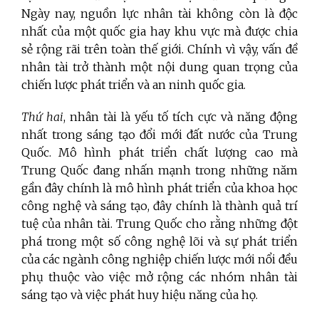
Ngày nay, nguồn lực nhân tài không còn là độc
nhất của một quốc gia hay khu vực mà được chia
sẻ rộng rãi trên toàn thế giới. Chính vì vậy, vấn đề
nhân tài trở thành một nội dung quan trọng của
chiến lược phát triển và an ninh quốc gia.
Thứ hai
, nhân tài là yếu tố tích cực và năng động
nhất trong sáng tạo đổi mới đất nước của Trung
Quốc. Mô hình phát triển chất lượng cao mà
Trung Quốc đang nhấn mạnh trong những năm
gần đây chính là mô hình phát triển của khoa học
công nghệ và sáng tạo, đây chính là thành quả trí
tuệ của nhân tài. Trung Quốc cho rằng những đột
phá trong một số công nghệ lõi và sự phát triển
của các ngành công nghiệp chiến lược mới nổi đều
phụ thuộc vào việc mở rộng các nhóm nhân tài
sáng tạo và việc phát huy hiệu năng của họ.