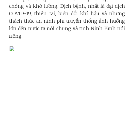
chóng và khó lường. Dịch bệnh, nhất là đại dịch
COVID-19, thiên tai, biến đổi khí hậu và những
thách thức an ninh phi truyền thống ảnh hưởng
lớn đến nước ta nói chung và tỉnh Ninh Bình nói
riêng.