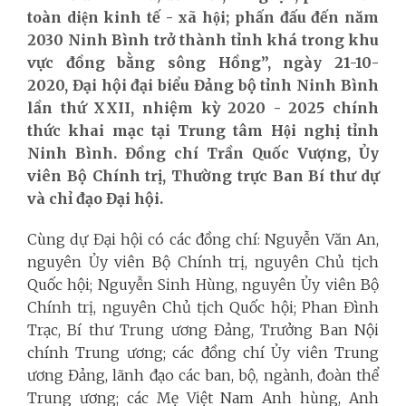
toàn diện kinh tế - xã hội; phấn đấu đến năm
2030 Ninh Bình trở thành tỉnh khá trong khu
vực đồng bằng sông Hồng”, ngày 21-10-
2020, Đại hội đại biểu Đảng bộ tỉnh Ninh Bình
lần thứ XXII, nhiệm kỳ 2020 - 2025 chính
thức khai mạc tại Trung tâm Hội nghị tỉnh
Ninh Bình. Đồng chí Trần Quốc Vượng, Ủy
viên Bộ Chính trị, Thường trực Ban Bí thư dự
và chỉ đạo Đại hội.
Cùng dự Đại hội có các đồng chí: Nguyễn Văn An,
nguyên Ủy viên Bộ Chính trị, nguyên Chủ tịch
Quốc hội; Nguyễn Sinh Hùng, nguyên Ủy viên Bộ
Chính trị, nguyên Chủ tịch Quốc hội; Phan Đình
Trạc, Bí thư Trung ương Đảng, Trưởng Ban Nội
chính Trung ương; các đồng chí Ủy viên Trung
ương Đảng, lãnh đạo các ban, bộ, ngành, đoàn thể
Trung ương; các Mẹ Việt Nam Anh hùng, Anh