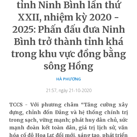
tỉnh Ninh Bình lần thứ
XXII, nhiệm kỳ 2020 -
2025: Phấn đấu đưa Ninh
Bình trở thành tỉnh khá
trong khu vực đồng bằng
sông Hồng
HÀ PHƯƠNG
21:57, ngày 21-10-2020
TCCS - Với phương châm “Tăng cường xây
dựng, chỉnh đốn Đảng và hệ thống chính trị
trong sạch, vững mạnh; phát huy dân chủ, sức
mạnh đoàn kết toàn dân, giá trị lịch sử, văn
hóa cố đô Hoa Lư; đổi mới, sáng tạo, phát triển