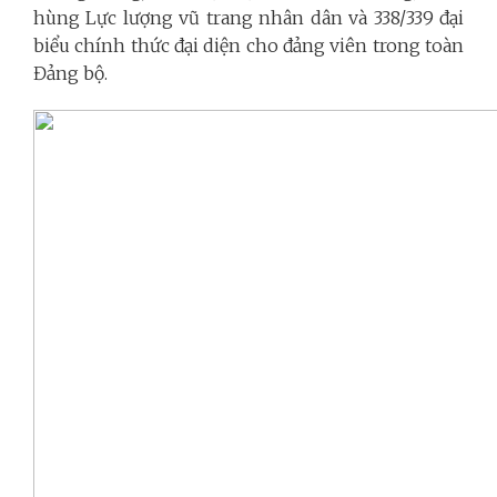
hùng Lực lượng vũ trang nhân dân và 338/339 đại
biểu chính thức đại diện cho đảng viên trong toàn
Đảng bộ.