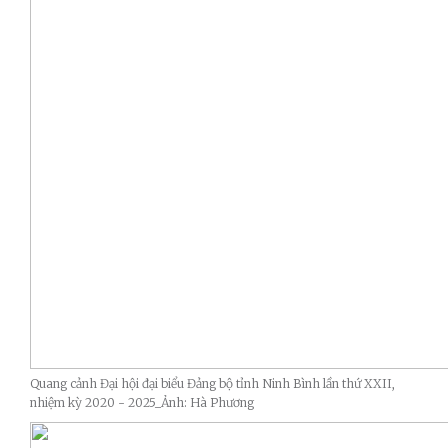
Quang cảnh Đại hội đại biểu Đảng bộ tỉnh Ninh Bình lần thứ XXII,
nhiệm kỳ 2020 - 2025_Ảnh: Hà Phương