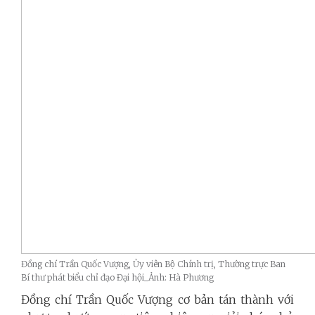
Đồng chí Trần Quốc Vượng, Ủy viên Bộ Chính trị, Thường trực Ban
Bí thư phát biểu chỉ đạo Đại hội_Ảnh: Hà Phương
Đồng chí Trần Quốc Vượng cơ bản tán thành với