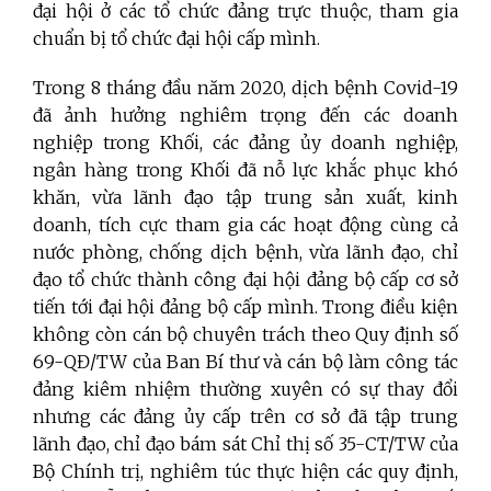
đại hội ở các tổ chức đảng trực thuộc, tham gia
chuẩn bị tổ chức đại hội cấp mình.
Trong 8 tháng đầu năm 2020, dịch bệnh Covid-19
đã ảnh hưởng nghiêm trọng đến các doanh
nghiệp trong Khối, các đảng ủy doanh nghiệp,
ngân hàng trong Khối đã nỗ lực khắc phục khó
khăn, vừa lãnh đạo tập trung sản xuất, kinh
doanh, tích cực tham gia các hoạt động cùng cả
nước phòng, chống dịch bệnh, vừa lãnh đạo, chỉ
đạo tổ chức thành công đại hội đảng bộ cấp cơ sở
tiến tới đại hội đảng bộ cấp mình. Trong điều kiện
không còn cán bộ chuyên trách theo Quy định số
69-QĐ/TW của Ban Bí thư và cán bộ làm công tác
đảng kiêm nhiệm thường xuyên có sự thay đổi
nhưng các đảng ủy cấp trên cơ sở đã tập trung
lãnh đạo, chỉ đạo bám sát Chỉ thị số 35-CT/TW của
Bộ Chính trị, nghiêm túc thực hiện các quy định,