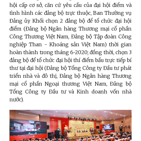
hội cấp cơ sở, căn cứ yêu cầu của đại hội điểm và
tình hình các đảng bộ trực thuộc, Ban Thường vụ
Đảng ủy Khối chọn 2 đảng bộ để tổ chức đại hội
điểm (Đảng bộ Ngân hàng Thương mại cổ phần
Công Thương Việt Nam, Đảng bộ Tập đoàn Công
nghiệp Than - Khoáng sản Việt Nam) thời gian
hoàn thành trong tháng 6-2020; đồng thời, chọn 3
đảng bộ để tổ chức đại hội thí điểm bầu trực tiếp bí
thư tại đại hội (Đảng bộ Tổng Công ty Đầu tư phát
triển nhà và đô thị, Đảng bộ Ngân hàng Thương
mại cổ phần Ngoại thương Việt Nam, Đảng bộ
Tổng Công ty Đầu tư và Kinh doanh vốn nhà
nước).