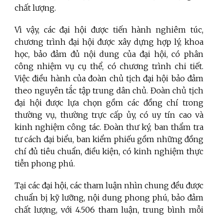
chất lượng.
Vì vậy, các đại hội được tiến hành nghiêm túc,
chương trình đại hội được xây dựng hợp lý, khoa
học, bảo đảm đủ nội dung của đại hội, có phân
công nhiệm vụ cụ thể, có chương trình chi tiết.
Việc điều hành của đoàn chủ tịch đại hội bảo đảm
theo nguyên tắc tập trung dân chủ. Đoàn chủ tịch
đại hội được lựa chọn gồm các đồng chí trong
thường vụ, thường trực cấp ủy, có uy tín cao và
kinh nghiệm công tác. Đoàn thư ký, ban thẩm tra
tư cách đại biểu, ban kiểm phiếu gồm những đồng
chí đủ tiêu chuẩn, điều kiện, có kinh nghiệm thực
tiễn phong phú.
Tại các đại hội, các tham luận nhìn chung đều được
chuẩn bị kỹ lưỡng, nội dung phong phú, bảo đảm
chất lượng, với 4.506 tham luận, trung bình mỗi