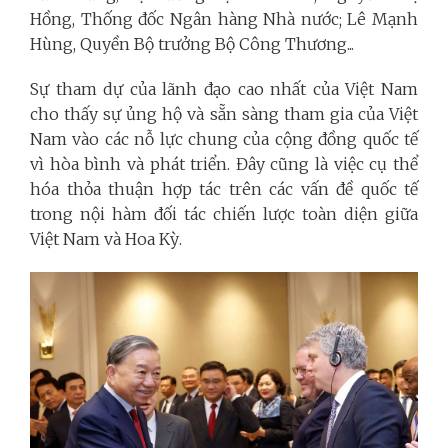
Hồng, Thống đốc Ngân hàng Nhà nước; Lê Mạnh
Hùng, Quyền Bộ trưởng Bộ Công Thương...
Sự tham dự của lãnh đạo cao nhất của Việt Nam
cho thấy sự ủng hộ và sẵn sàng tham gia của Việt
Nam vào các nỗ lực chung của cộng đồng quốc tế
vì hòa bình và phát triển. Đây cũng là việc cụ thể
hóa thỏa thuận hợp tác trên các vấn đề quốc tế
trong nội hàm đối tác chiến lược toàn diện giữa
Việt Nam và Hoa Kỳ.