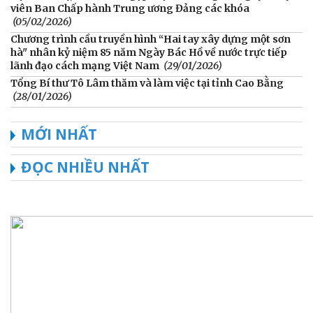
viên Ban Chấp hành Trung ương Đảng các khóa
(05/02/2026)
Chương trình cầu truyền hình “Hai tay xây dựng một sơn
hà" nhân kỷ niệm 85 năm Ngày Bác Hồ về nước trực tiếp
lãnh đạo cách mạng Việt Nam
(29/01/2026)
Tổng Bí thư Tô Lâm thăm và làm việc tại tỉnh Cao Bằng
(28/01/2026)
MỚI NHẤT
ĐỌC NHIỀU NHẤT