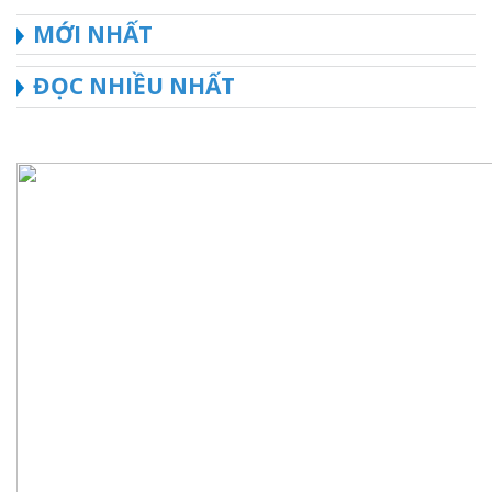
MỚI NHẤT
ĐỌC NHIỀU NHẤT