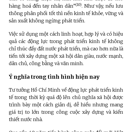
(10)
hàng hoá đến tay nhân dân”
. Như vậy, nếu lưu
thông phân phối tốt thì nền kinh tế khỏe, vững và
sản xuất không ngừng phát triển.
Việc sử dụng một cách linh hoạt, hợp lý và có hiệu
quả các động lực trong phát triển kinh tế không
chỉ thúc đẩy đất nước phát triển, mà cao hơn nữa là
tiến tới xây dựng một xã hội dân giàu, nước mạnh,
dân chủ, công bằng và văn minh.
Ý nghĩa trong tình hình hiện nay
Tư tưởng Hồ Chí Minh về động lực phát triển kinh
tế trong thời kỳ quá độ lên chủ nghĩa xã hội được
trình bày một cách giản dị, dễ hiểu nhưng mang
giá trị to lớn trong công cuộc xây dựng và kiến
thiết nước nhà.