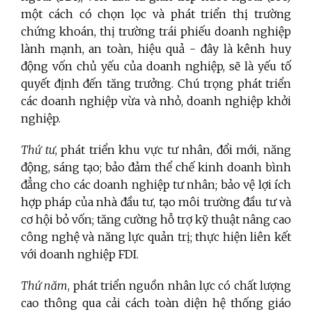
một cách có chọn lọc và phát triển thị trường
chứng khoán, thị trường trái phiếu doanh nghiệp
lành mạnh, an toàn, hiệu quả - đây là kênh huy
động vốn chủ yếu của doanh nghiệp, sẽ là yếu tố
quyết định đến tăng trưởng. Chú trọng phát triển
các doanh nghiệp vừa và nhỏ, doanh nghiệp khởi
nghiệp.
Thứ tư
, phát triển khu vực tư nhân, đổi mới, năng
động, sáng tạo; bảo đảm thể chế kinh doanh bình
đẳng cho các doanh nghiệp tư nhân; bảo vệ lợi ích
hợp pháp của nhà đầu tư, tạo môi trường đầu tư và
cơ hội bỏ vốn; tăng cường hỗ trợ kỹ thuật nâng cao
công nghệ và năng lực quản trị; thực hiện liên kết
với doanh nghiệp FDI.
Thứ năm
, phát triển nguồn nhân lực có chất lượng
cao thông qua cải cách toàn diện hệ thống giáo