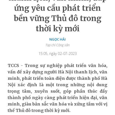
ứng yêu cầu phát triển
bền vững Thủ đô trong
thời kỳ mới
NGỌC HẢI
Tạp chí Cộng sản
15:05, ngày 02-07-2023
TCCS - Trong sự nghiệp phát triển văn hóa,
vấn đề xây dựng người Hà Nội thanh lịch, văn
minh, phát triển toàn diện được thành phố Hà
Nội xác định là một trong những nội dung
trọng tâm, xuyên suốt, góp phần thúc đẩy
thành phố ngày càng phát triển hiện đại, văn
minh, giàu bản sắc văn hóa và xứng tầm với vị
thế Thủ đô trong thời kỳ mới.