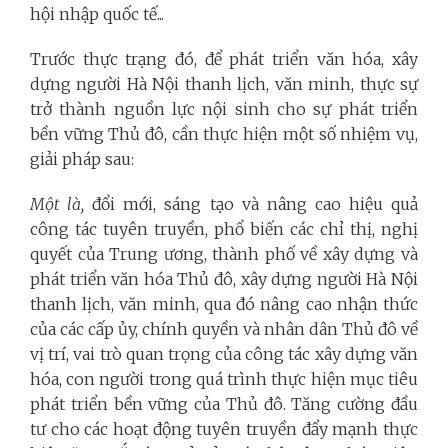
hội nhập quốc tế...
Trước thực trạng đó, để phát triển văn hóa, xây
dựng người Hà Nội thanh lịch, văn minh, thực sự
trở thành nguồn lực nội sinh cho sự phát triển
bền vững Thủ đô, cần thực hiện một số nhiệm vụ,
giải pháp sau:
Một là,
đổi mới, sáng tạo và nâng cao hiệu quả
công tác tuyên truyền, phổ biến các chỉ thị, nghị
quyết của Trung ương, thành phố về xây dựng và
phát triển văn hóa Thủ đô, xây dựng người Hà Nội
thanh lịch, văn minh, qua đó nâng cao nhận thức
của các cấp ủy, chính quyền và nhân dân Thủ đô về
vị trí, vai trò quan trọng của công tác xây dựng văn
hóa, con người trong quá trình thực hiện mục tiêu
phát triển bền vững của Thủ đô. Tăng cường đầu
tư cho các hoạt động tuyên truyền đẩy mạnh thực