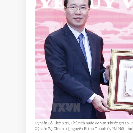
Ủy viên Bộ Chính trị, Chủ tịch nước Võ Văn Thưởng trao
Uỷ viên Bộ Chính trị, nguyên Bí thư Thành ủy Hà Nội _ 