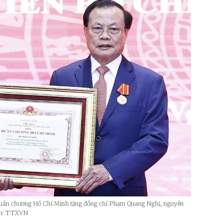
 Huân chương Hồ Chí Minh tặng đồng chí Phạm Quang Nghị, nguyên
Ảnh: TTXVN