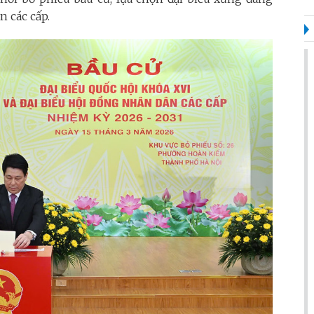
n các cấp.