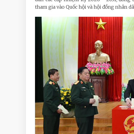
tham gia vào Quốc hội và hội đồng nhân dâ