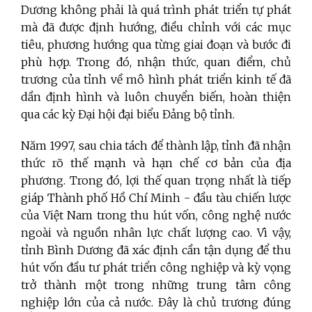
Dương không phải là quá trình phát triển tự phát
mà đã được định hướng, điều chỉnh với các mục
tiêu, phương hướng qua từng giai đoạn và bước đi
phù hợp. Trong đó, nhận thức, quan điểm, chủ
trương của tỉnh về mô hình phát triển kinh tế đã
dần định hình và luôn chuyển biến, hoàn thiện
qua các kỳ Đại hội đại biểu Đảng bộ tỉnh.
Năm 1997, sau chia tách để thành lập, tỉnh đã nhận
thức
rõ thế mạnh và hạn chế cơ bản của địa
phương. Trong đó, lợi thế quan trọng nhất là tiếp
giáp Thành phố Hồ Chí Minh - đầu tàu chiến lược
của Việt Nam trong thu hút vốn, công nghệ nước
ngoài và nguồn nhân lực chất lượng cao. Vì vậy,
tỉnh Bình Dương đã xác định cần tận dụng để thu
hút vốn đầu tư phát triển công nghiệp và kỳ vọng
trở thành một trong những trung tâm công
nghiệp lớn của cả nước. Đây là chủ trương đúng