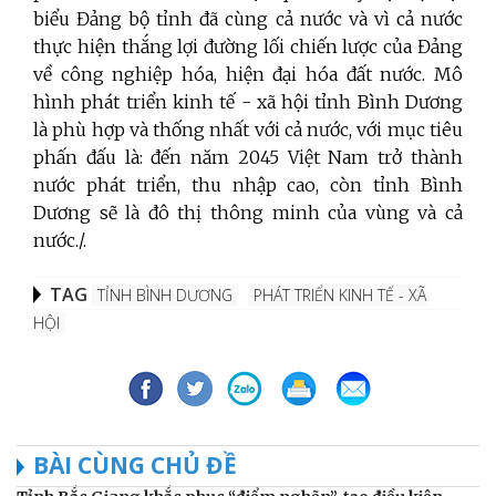
biểu Đảng bộ tỉnh đã cùng cả nước và vì cả nước
thực hiện thắng lợi đường lối chiến lược của Đảng
về công nghiệp hóa, hiện đại hóa đất nước. Mô
hình phát triển kinh tế - xã hội tỉnh Bình Dương
là phù hợp và thống nhất với cả nước, với mục tiêu
phấn đấu là: đến năm 2045 Việt Nam trở thành
nước phát triển, thu nhập cao, còn tỉnh Bình
Dương sẽ là đô thị thông minh của vùng và cả
nước./.
TAG
TỈNH BÌNH DƯƠNG
PHÁT TRIỂN KINH TẾ - XÃ
HỘI
BÀI CÙNG CHỦ ĐỀ