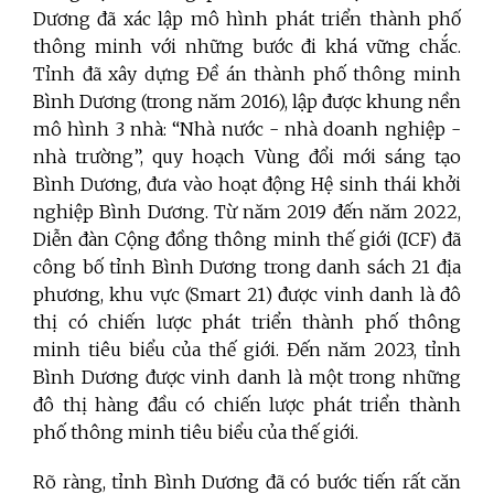
Dương đã xác lập mô hình phát triển thành phố
thông minh với những bước đi khá vững chắc.
Tỉnh đã xây dựng Đề án thành phố thông minh
Bình Dương
(trong năm 2016), lập được khung nền
mô hình 3 nhà: “Nhà nước - nhà doanh nghiệp -
nhà trường”, quy hoạch Vùng đổi mới sáng tạo
Bình Dương, đưa vào hoạt động Hệ sinh thái khởi
nghiệp Bình Dương. Từ năm 2019 đến năm 2022,
Diễn đàn Cộng đồng thông minh thế giới (ICF) đã
công bố tỉnh Bình Dương trong danh sách 21 địa
phương, khu vực (Smart 21) được vinh danh là đô
thị có chiến lược phát triển thành phố thông
minh tiêu biểu của thế giới. Đến năm 2023, tỉnh
Bình Dương được vinh danh là một trong những
đô thị hàng đầu có chiến lược phát triển thành
phố thông minh tiêu biểu của thế giới.
Rõ ràng, tỉnh Bình Dương đã có bước tiến rất căn