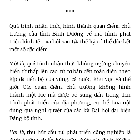
***
Quá trình nhận thức, hình thành quan điểm, chủ
trương của tỉnh Bình Dương về mô hình phát
triển kinh tế - xã hội sau 1/4 thế kỷ có thể đúc kết
một số đặc điểm:
Một là,
quá trình nhận thức không ngừng chuyển
biến từ thấp lên cao, từ cơ bản đến toàn diện, theo
kịp đà tiến bộ của vùng, cả nước, khu vực và thế
giới. Các quan điểm, chủ trương không hình
thành một lúc mà được bổ sung dần trong tiến
trình phát triển của địa phương, cụ thể hóa nội
dung qua nghị quyết của các kỳ Đại hội đại biểu
Đảng bộ tỉnh.
Hai là
, thu hút đầu tư, phát triển công nghiệp là