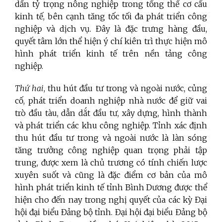
dần tỷ trọng nông nghiệp trong tổng thể cơ cấu
kinh tế, bên cạnh tăng tốc tối đa phát triển công
nghiệp và dịch vụ. Đây là đặc trưng hàng đầu,
quyết tâm lớn thể hiện ý chí kiên trì thực hiện mô
hình phát triển kinh tế trên nền tảng công
nghiệp.
Thứ hai
, thu hút đầu tư trong và ngoài nước, củng
cố, phát triển doanh nghiệp nhà nước để giữ vai
trò đầu tàu, dẫn dắt đầu tư, xây dựng, hình thành
và phát triển các khu công nghiệp.
Tỉnh xác định
thu hút đầu tư trong và ngoài nước là làn sóng
tăng trưởng công nghiệp quan trọng phải tập
trung, được xem là chủ trương có tính chiến lược
xuyên suốt và cũng là đặc điểm cơ bản của mô
hình phát triển kinh tế tỉnh Bình Dương được thể
hiện cho đến nay trong nghị quyết của các kỳ Đại
hội đại biểu Đảng bộ tỉnh. Đại hội đại biểu Đảng bộ