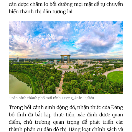
cần được chăm lo bồi dưỡng mọi mặt để tự chuyển
biến thành thị dân tương lai.
Toàn cảnh thành phố mới Bình Dương_Ảnh: Tư liệu
Trong bối cảnh sinh động đó, nhận thức của Đảng
bộ tỉnh đã bắt kịp thực tiễn, xác định được quan
điểm, chủ trương quan trọng để phát triển các
thành phần cư dân đô thị. Hàng loạt chính sách và