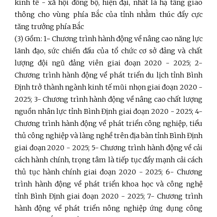
kinh tế - xã hội đồng bộ, hiện đại, nhất là hạ tầng giao
thông cho vùng phía Bắc của tỉnh nhằm thúc đẩy cực
tăng trưởng phía Bắc
(3)
Gồm: 1
-
Chương trình hành động về nâng cao năng lực
lãnh đạo, sức chiến đấu của tổ chức cơ sở đảng và chất
lượng đội ngũ đảng viên giai đoạn 2020 - 2025; 2-
Chương trình hành động về phát triển du lịch tỉnh Bình
Định trở thành ngành kinh tế mũi nhọn giai đoạn 2020 -
2025; 3- Chương trình hành động về nâng cao chất lượng
nguồn nhân lực tỉnh Bình Định giai đoạn 2020 - 2025; 4-
Chương trình hành động về phát triển công nghiệp, tiểu
thủ công nghiệp và làng nghề trên địa bàn tỉnh Bình Định
giai đoạn 2020 - 2025; 5- Chương trình hành động về cải
cách hành chính, trọng tâm là tiếp tục đẩy mạnh cải cách
thủ tục hành chính giai đoạn 2020 - 2025; 6- Chương
trình hành động về phát triển khoa học và công nghệ
tỉnh Bình Định giai đoạn 2020 - 2025; 7- Chương trình
hành động về phát triển nông nghiệp ứng dụng công