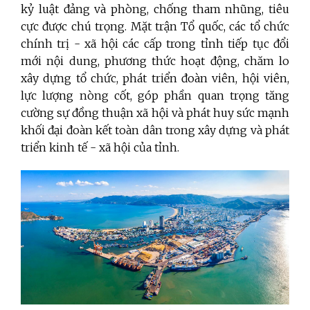
kỷ luật đảng và phòng, chống tham nhũng, tiêu
cực được chú trọng. Mặt trận Tổ quốc, các tổ chức
chính trị - xã hội các cấp trong tỉnh tiếp tục đổi
mới nội dung, phương thức hoạt động, chăm lo
xây dựng tổ chức, phát triển đoàn viên, hội viên,
lực lượng nòng cốt, góp phần quan trọng tăng
cường sự đồng thuận xã hội và phát huy sức mạnh
khối đại đoàn kết toàn dân trong xây dựng và phát
triển kinh tế - xã hội của tỉnh.