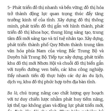
5- Phát triển đô thị nhanh và bền vững; đô thị hóa
trở thành động lực quan trọng thúc đẩy tăng
trưởng kinh tế của tỉnh. Xây dựng đô thị thông
minh, phát triển đô thị gắn với hình thành, phát
triển đô thị khoa học, thung lũng sáng tạo, trung
tâm đổi mới sáng tạo và trí tuệ nhân tạo. Xây dựng,
phát triển thành phố Quy Nhơn thành trung tâm
văn hóa phía Nam của vùng Bắc Trung Bộ và
Duyên hải Trung Bộ. Tiếp tục xây dựng, phát triển
khu đô thị mới Nhơn Hội và chuỗi đô thị biển gắn
với tuyến đường ven biển, các khu công nghiệp.
Đẩy nhanh tiến độ thực hiện các dự án du lịch,
dịch vụ, khu đô thị phức hợp trên địa bàn tỉnh.
Ba là
,
chú trọng nâng cao chất lượng quy hoạch
với tư duy chiến lược nhằm phát huy tiềm năng,
lợi thế, tạo không gian và động lực phát triển mới,