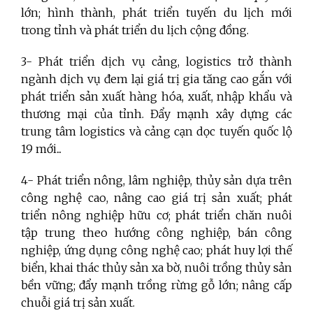
lớn; hình thành, phát triển tuyến du lịch mới
trong tỉnh và phát triển du lịch cộng đồng.
3- Phát triển dịch vụ cảng, logistics trở thành
ngành dịch vụ đem lại giá trị gia tăng cao gắn với
phát triển sản xuất hàng hóa, xuất, nhập khẩu và
thương mại của tỉnh. Đẩy mạnh xây dựng các
trung tâm logistics và cảng cạn dọc tuyến quốc lộ
19 mới...
4-
Phát triển nông, lâm nghiệp, thủy sản dựa trên
công nghệ cao, nâng cao giá trị sản xuất; phát
triển nông nghiệp hữu cơ; phát triển chăn nuôi
tập trung theo hướng công nghiệp, bán công
nghiệp, ứng dụng công nghệ cao; phát huy lợi thế
biển, khai thác thủy sản xa bờ, nuôi trồng thủy sản
bền vững; đẩy mạnh trồng rừng gỗ lớn; nâng cấp
chuỗi giá trị sản xuất.