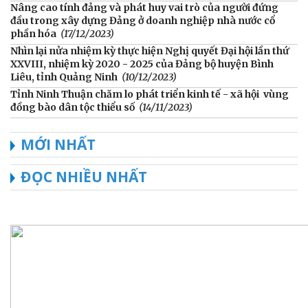
Nâng cao tính đảng và phát huy vai trò của người đứng
đầu trong xây dựng Đảng ở doanh nghiệp nhà nước cổ
phần hóa
(17/12/2023)
Nhìn lại nửa nhiệm kỳ thực hiện Nghị quyết Đại hội lần thứ
XXVIII, nhiệm kỳ 2020 - 2025 của Đảng bộ huyện Bình
Liêu, tỉnh Quảng Ninh
(10/12/2023)
Tỉnh Ninh Thuận chăm lo phát triển kinh tế - xã hội vùng
đồng bào dân tộc thiểu số
(14/11/2023)
MỚI NHẤT
ĐỌC NHIỀU NHẤT