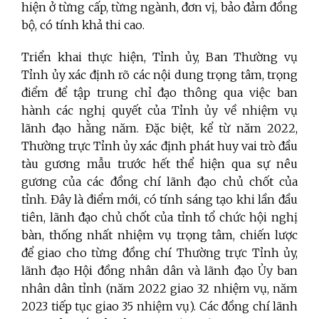
hiện ở từng cấp, từng ngành, đơn vị, bảo đảm đồng
bộ, có tính khả thi cao.
Triển khai thực hiện, Tỉnh ủy, Ban Thường vụ
Tỉnh ủy xác định rõ các nội dung trọng tâm, trọng
điểm để tập trung chỉ đạo thông qua việc ban
hành các nghị quyết của Tỉnh ủy về nhiệm vụ
lãnh đạo hằng năm. Đặc biệt, kể từ năm 2022,
Thường trực Tỉnh ủy xác định phát huy vai trò đầu
tàu gương mẫu trước hết thể hiện qua sự nêu
gương của các đồng chí lãnh đạo chủ chốt của
tỉnh. Đây là điểm mới, có tính sáng tạo khi lần đầu
tiên, lãnh đạo chủ chốt của tỉnh tổ chức hội nghị
bàn, thống nhất nhiệm vụ trọng tâm, chiến lược
để giao cho từng đồng chí Thường trực Tỉnh ủy,
lãnh đạo Hội đồng nhân dân và lãnh đạo Ủy ban
nhân dân tỉnh (năm 2022 giao 32 nhiệm vụ, năm
2023 tiếp tục giao 35 nhiệm vụ). Các đồng chí lãnh