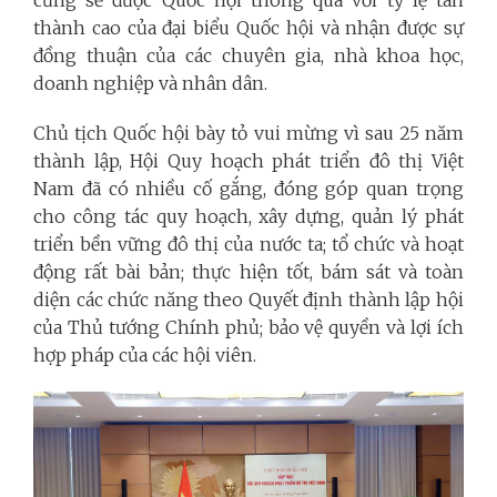
thành cao của đại biểu Quốc hội và nhận được sự
đồng thuận của các chuyên gia, nhà khoa học,
doanh nghiệp và nhân dân.
Chủ tịch Quốc hội bày tỏ vui mừng vì sau 25 năm
thành lập, Hội Quy hoạch phát triển đô thị Việt
Nam đã có nhiều cố gắng, đóng góp quan trọng
cho công tác quy hoạch, xây dựng, quản lý phát
triển bền vững đô thị của nước ta; tổ chức và hoạt
động rất bài bản; thực hiện tốt, bám sát và toàn
diện các chức năng theo Quyết định thành lập hội
của Thủ tướng Chính phủ; bảo vệ quyền và lợi ích
hợp pháp của các hội viên.