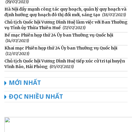
(19/07/2023)
Hà Nội đẩy mạnh công tác quy hoạch, quản lý quy hoạch và
định hướng quy hoạch đô thị đổi mới, sáng tạo
(18/07/2023)
Chủ tịch Quốc hội Vương Đình Huệ làm việc với Ban Thường
vụ Tỉnh ủy Thừa Thiên Huế
(17/07/2023)
Bế mạc Phiên họp thứ 24 Ủy ban Thường vụ Quốc hội
(14/07/2023)
Khai mạc Phiên họp thứ 24 Ủy ban Thường vụ Quốc hội
(12/07/2023)
Chủ tịch Quốc hội Vương Đình Huệ tiếp xúc cử tri tại huyện
Vĩnh Bảo, Hải Phòng
(05/07/2023)
MỚI NHẤT
ĐỌC NHIỀU NHẤT