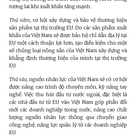
tương lai khi xuất khẩu tăng mạnh.
Thứ năm,
cơ hội xây dựng và bảo vệ thương hiệu
sản phẩm tại thị trường EU. Do các sản phẩm xuất
khẩu của Việt Nam sẽ được bảo hộ chỉ dẫn địa lý tại
EU một cách thuận lợi hơn, tạo điều kiện cho một
số chủng loại nông sản của Việt Nam xây dựng và
khẳng định thương hiệu của mình tại thị trường
EU.
Thứ sáu,
nguồn nhân lực của Việt Nam sẽ có cơ hội
được nâng cao trình độ chuyên môn, kỹ năng tay
nghề. Việc thu hút đầu tư nước ngoài, đặc biệt là
các nhà đầu tư từ EU vào Việt Nam góp phần đổi
mới các doanh nghiệp trong nước, nâng cao chất
lượng nguồn nhân lực thông qua chuyển giao
công nghệ, năng lực quản lý từ các doanh nghiệp
EU.