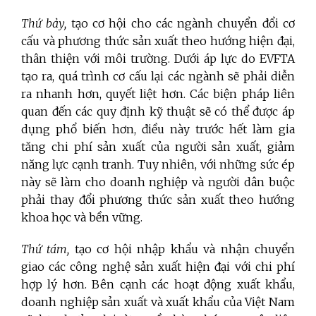
Thứ bảy,
tạo cơ hội cho các ngành chuyển đổi cơ
cấu và phương thức sản xuất theo hướng hiện đại,
thân thiện với môi trường. Dưới áp lực do EVFTA
tạo ra, quá trình cơ cấu lại các ngành sẽ phải diễn
ra nhanh hơn, quyết liệt hơn. Các biện pháp liên
quan đến các quy định kỹ thuật sẽ có thể được áp
dụng phổ biến hơn, điều này trước hết làm gia
tăng chi phí sản xuất của người sản xuất, giảm
năng lực cạnh tranh. Tuy nhiên, với những sức ép
này sẽ làm cho doanh nghiệp và người dân buộc
phải thay đổi phương thức sản xuất theo hướng
khoa học và bền vững.
Thứ tám,
tạo cơ hội nhập khẩu và nhận chuyển
giao các công nghệ sản xuất hiện đại với chi phí
hợp lý hơn. Bên cạnh các hoạt động xuất khẩu,
doanh nghiệp sản xuất và xuất khẩu của Việt Nam