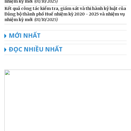
nhiệm kỳ mới
(01/10/2025)
Kết quả công tác kiểm tra, giám sát và thi hành kỷ luật của
Đảng bộ thành phố Huế nhiệm kỳ 2020 - 2025 và nhiệm vụ
nhiệm kỳ mới
(01/10/2025)
MỚI NHẤT
ĐỌC NHIỀU NHẤT