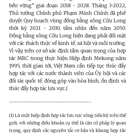
bền vững” giai đoạn 2018 - 2028. Tháng 3-2022,
Thủ tướng Chính phủ Phạm Minh Chính đã phê
duyệt Quy hoạch vùng đồng bằng sông Cửu Long
thời kỳ 2021 - 2030, tầm nhìn đến năm 2050.
Đồng bằng sông Cửu Long hiện đang phải đối mặt
với các thách thức về kinh tế, xã hội và môi trường.
Vì vậy, trên cơ sở xác định tầm quan trọng của hợp
tác MRC trong thực hiện Hiệp định Mekong năm
1995, thời gian tới, Việt Nam cần tiếp tục thúc đẩy
hợp tác với các nước thành viên của Ủy hội và các
đối tác quốc tế, đóng góp vào hòa bình, ổn định và
thúc đẩy hợp tác lưu vực./.
----------------------------------
(1) Là một hiệp định hợp tác lưu vực sông tiến bộ trên thế
giới, với những điều khoản cụ thể; là căn cứ pháp lý quan
trọng, quy định các nguyên tắc cơ bản và khung hợp tác