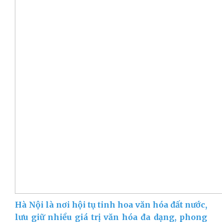
Hà Nội là nơi hội tụ tinh hoa văn hóa đất nước,
lưu giữ nhiều giá trị văn hóa đa dạng, phong