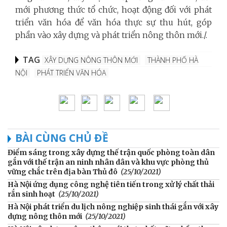
mới phương thức tổ chức, hoạt động đối với phát
triển văn hóa để văn hóa thực sự thu hút, góp
phần vào xây dựng và phát triển nông thôn mới./.
TAG
XÂY DỰNG NÔNG THÔN MỚI
THÀNH PHỐ HÀ
NỘI
PHÁT TRIỂN VĂN HÓA
BÀI CÙNG CHỦ ĐỀ
Điểm sáng trong xây dựng thế trận quốc phòng toàn dân
gắn với thế trận an ninh nhân dân và khu vực phòng thủ
vững chắc trên địa bàn Thủ đô
(25/10/2021)
Hà Nội ứng dụng công nghệ tiên tiến trong xử lý chất thải
rắn sinh hoạt
(25/10/2021)
Hà Nội phát triển du lịch nông nghiệp sinh thái gắn với xây
dựng nông thôn mới
(25/10/2021)