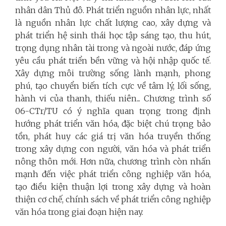
nhân dân Thủ đô. Phát triển nguồn nhân lực, nhất
là nguồn nhân lực chất lượng cao, xây dựng và
phát triển hệ sinh thái học tập sáng tạo, thu hút,
trọng dụng nhân tài trong và ngoài nước, đáp ứng
yêu cầu phát triển bền vững và hội nhập quốc tế.
Xây dựng môi trường sống lành mạnh, phong
phú, tạo chuyển biến tích cực về tâm lý, lối sống,
hành vi của thanh, thiếu niên... Chương trình số
06-CTr/TU có ý nghĩa quan trọng trong định
hướng phát triển văn hóa, đặc biệt chú trọng bảo
tồn, phát huy các giá trị văn hóa truyền thống
trong xây dựng con người, văn hóa và phát triển
nông thôn mới. Hơn nữa, chương trình còn nhấn
mạnh đến việc phát triển công nghiệp văn hóa,
tạo điều kiện thuận lợi trong xây dựng và hoàn
thiện cơ chế, chính sách về phát triển công nghiệp
văn hóa trong giai đoạn hiện nay.