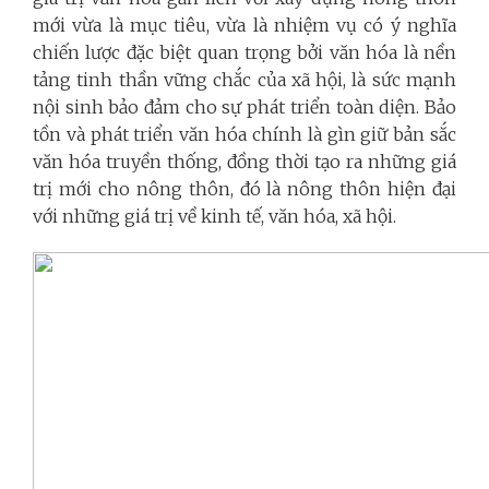
mới vừa là mục tiêu, vừa là nhiệm vụ có ý nghĩa
chiến lược đặc biệt quan trọng bởi văn hóa là nền
tảng tinh thần vững chắc của xã hội, là sức mạnh
nội sinh bảo đảm cho sự phát triển toàn diện. Bảo
tồn và phát triển văn hóa chính là gìn giữ bản sắc
văn hóa truyền thống, đồng thời tạo ra những giá
trị mới cho nông thôn, đó là nông thôn hiện đại
với những giá trị về kinh tế, văn hóa, xã hội.