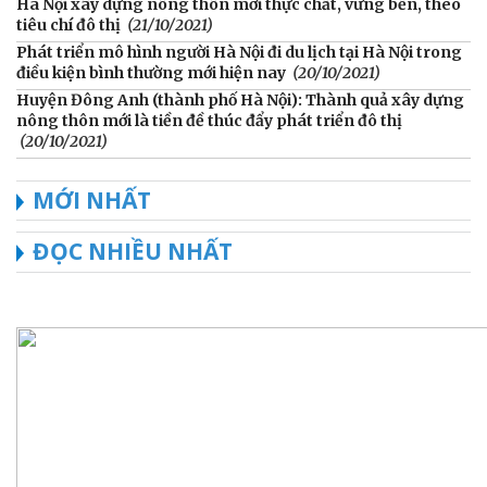
Hà Nội xây dựng nông thôn mới thực chất, vững bền, theo
tiêu chí đô thị
(21/10/2021)
Phát triển mô hình người Hà Nội đi du lịch tại Hà Nội trong
điều kiện bình thường mới hiện nay
(20/10/2021)
Huyện Đông Anh (thành phố Hà Nội): Thành quả xây dựng
nông thôn mới là tiền đề thúc đẩy phát triển đô thị
(20/10/2021)
MỚI NHẤT
ĐỌC NHIỀU NHẤT