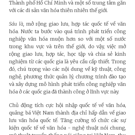
Thành phố Hồ Chí Minh và một số trung tâm gắn
với các di sản văn hóa thiên nhiên thế giới.
Sáu là,
mở rộng giao lưu, hợp tác quốc tế về văn
hóa. Nước ta bước vào quá trình phát triển công
nghiệp văn hóa muộn hơn so với một số nước
trong khu vực và trên thế giới, do vậy, việc mở
rộng giao lưu, hợp tác, học tập và chia sẻ kinh
nghiệm từ các quốc gia là yêu cầu cấp thiết. Trong
đó, chú trọng vào các nội dung về kỹ thuật, công
nghệ, phương thức quản lý, chương trình đào tạo
và xây dựng mô hình phát triển công nghiệp văn
hóa ở các quốc gia đã thành công ở lĩnh vực này.
Chủ động tích cực hội nhập quốc tế về văn hóa,
quảng bá Việt Nam thành địa chỉ hấp dẫn về giao
lưu văn hóa quốc tế. Tăng cường tổ chức các sự
kiện quốc tế về văn hóa - nghệ thuật nói chung,