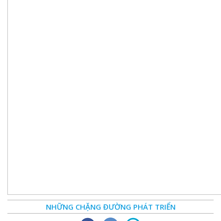
NHỮNG CHẶNG ĐƯỜNG PHÁT TRIỂN