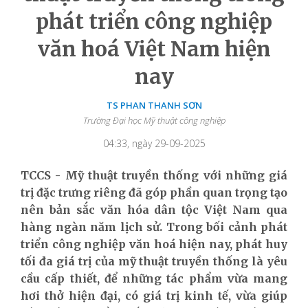
phát triển công nghiệp
văn hoá Việt Nam hiện
nay
TS PHAN THANH SƠN
Trường Đại học Mỹ thuật công nghiệp
04:33, ngày 29-09-2025
TCCS - Mỹ thuật truyền thống với những giá
trị đặc trưng riêng đã góp phần quan trọng tạo
nên bản sắc văn hóa dân tộc Việt Nam qua
hàng ngàn năm lịch sử. Trong bối cảnh phát
triển công nghiệp văn hoá hiện nay, phát huy
tối đa giá trị của mỹ thuật truyền thống là yêu
cầu cấp thiết, để những tác phẩm vừa mang
hơi thở hiện đại, có giá trị kinh tế, vừa giúp