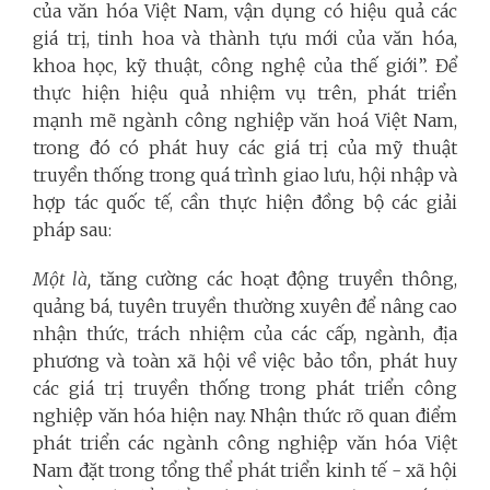
của văn hóa Việt Nam, vận dụng có hiệu quả các
giá trị, tinh hoa và thành tựu mới của văn hóa,
khoa học, kỹ thuật, công nghệ của thế giới”. Để
thực hiện hiệu quả nhiệm vụ trên, phát triển
mạnh mẽ ngành công nghiệp văn hoá Việt Nam,
trong đó có phát huy các giá trị của mỹ thuật
truyền thống trong quá trình giao lưu, hội nhập và
hợp tác quốc tế, cần thực hiện đồng bộ các giải
pháp sau:
Một là,
tăng cường các hoạt động truyền thông,
quảng bá, tuyên truyền thường xuyên để nâng cao
nhận thức, trách nhiệm của các cấp, ngành, địa
phương và toàn xã hội về việc bảo tồn, phát huy
các giá trị truyền thống trong phát triển công
nghiệp văn hóa hiện nay. Nhận thức rõ quan điểm
phát triển các ngành công nghiệp văn hóa Việt
Nam đặt trong tổng thể phát triển kinh tế - xã hội