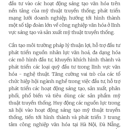
đầu tư vào các hoạt động sáng tạo văn hóa trên
nền tảng của mỹ thuật truyền thống; phát triển
mạng lưới doanh nghiệp, hướng tới hình thành
một số tập đoàn lớn về công nghiệp văn hóa ở lĩnh
vực sáng tạo và sản xuất mỹ thuật truyền thống.
Cần tạo môi trường pháp lý thuận lợi, hỗ trợ đầu tư
phát triển nguồn nhân lực văn hoá, đa dạng hóa
các mô hình đầu tư, khuyến khích hình thành và
phát triển các loại quỹ đầu tư trong lĩnh vực văn
hóa - nghệ thuật. Tăng cường vai trò của các tổ
chức hiệp hội ngành nghề trong việc đầu tư, hỗ trợ
phát triển các hoạt động sáng tạo, sản xuất, phân
phối, phổ biến và tiêu dùng các sản phẩm mỹ
thuật truyền thống. Huy động các nguồn lực trong
xã hội vào hoạt động sáng tạo mỹ thuật truyền
thống, tiến tới hình thành và phát triển 3 trung
tâm công nghiệp văn hóa tại Hà Nội, Đà Nẵng,