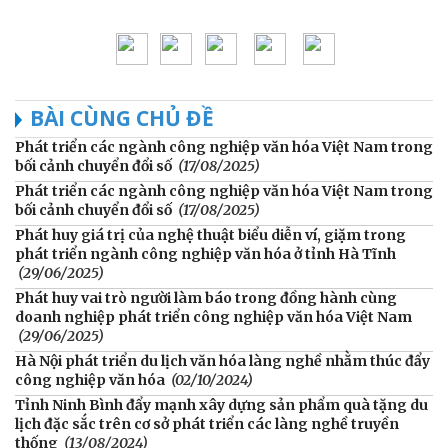
BÀI CÙNG CHỦ ĐỀ
Phát triển các ngành công nghiệp văn hóa Việt Nam trong
bối cảnh chuyển đổi số
(17/08/2025)
Phát triển các ngành công nghiệp văn hóa Việt Nam trong
bối cảnh chuyển đổi số
(17/08/2025)
Phát huy giá trị của nghệ thuật biểu diễn ví, giặm trong
phát triển ngành công nghiệp văn hóa ở tỉnh Hà Tĩnh
(29/06/2025)
Phát huy vai trò người làm báo trong đồng hành cùng
doanh nghiệp phát triển công nghiệp văn hóa Việt Nam
(29/06/2025)
Hà Nội phát triển du lịch văn hóa làng nghề nhằm thúc đẩy
công nghiệp văn hóa
(02/10/2024)
Tỉnh Ninh Bình đẩy mạnh xây dựng sản phẩm quà tặng du
lịch đặc sắc trên cơ sở phát triển các làng nghề truyền
thống
(13/08/2024)