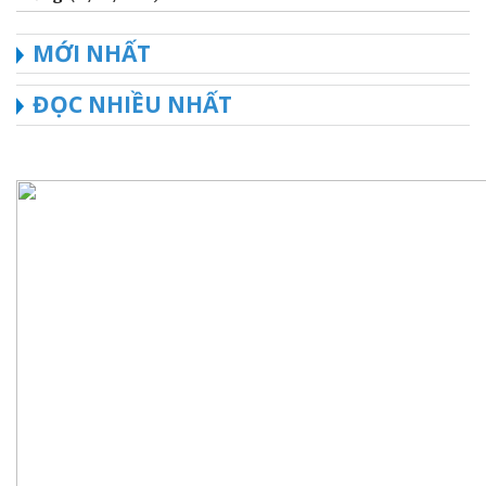
MỚI NHẤT
ĐỌC NHIỀU NHẤT