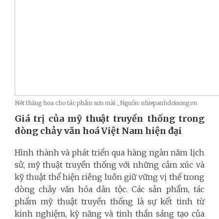
Nét thăng hoa cho tác phẩm sơn mài _Nguồn: nhiepanhdoisong.vn
Giá trị của mỹ thuật truyền thống trong
dòng chảy văn hoá Việt Nam hiện đại
Hình thành và phát triển qua hàng ngàn năm lịch
sử, mỹ thuật truyền thống với những cảm xúc và
kỹ thuật thể hiện riêng luôn giữ vững vị thế trong
dòng chảy văn hóa dân tộc. Các sản phẩm, tác
phẩm mỹ thuật truyền thống là sự kết tinh từ
kinh nghiệm, kỹ năng và tinh thần sáng tạo của