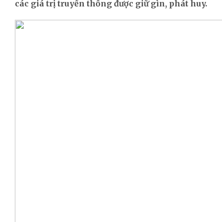
các giá trị truyền thống được giữ gìn, phát huy.