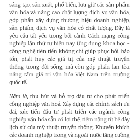
sáng tạo, sản xuất, phổ biến, lưu giữ các sản phẩm
văn hóa và nâng cao chất lượng dịch vụ văn hóa,
góp phần xây dựng thương hiệu doanh nghiệp,
sản phẩm, dịch vụ văn hóa có chất lượng. Đây là
yêu cầu tất yếu trong bối cảnh Cách mạng công
nghiệp lần thứ tư hiện nay. Ứng dụng khoa học -
công nghệ tiên tiến không chỉ giúp phục hồi, bảo
tồn, phát huy các giá trị của mỹ thuật truyền
thống trong đời sống, mà còn góp phần lan tỏa,
nâng tầm giá trị văn hóa Việt Nam trên trường
quốc tế.
Năm là,
thu hút và hỗ trợ đầu tư cho phát triển
công nghiệp văn hoá. Xây dựng các chính sách ưu
đãi, xúc tiến đầu tư phát triển các ngành công
nghiệp văn hóa sẵn có lợi thế, tiềm năng từ bề dày
lịch sử của mỹ thuật truyền thống. Khuyến khích
các doanh nghiệp trong và ngoài nước tăng cường