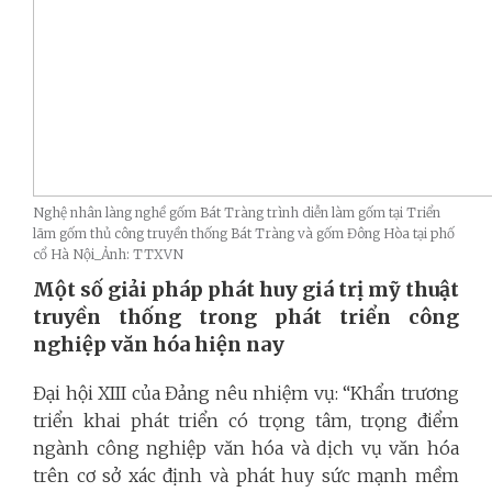
Nghệ nhân làng nghề gốm Bát Tràng trình diễn làm gốm tại Triển
lãm gốm thủ công truyền thống Bát Tràng và gốm Đông Hòa tại phố
cổ Hà Nội_Ảnh: TTXVN
Một số giải pháp phát huy giá trị mỹ thuật
truyền thống trong phát triển công
nghiệp văn hóa hiện nay
Đại hội XIII của Đảng nêu nhiệm vụ: “Khẩn trương
triển khai phát triển có trọng tâm, trọng điểm
ngành công nghiệp văn hóa và dịch vụ văn hóa
trên cơ sở xác định và phát huy sức mạnh mềm