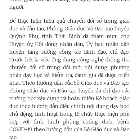
người.
Để thực hiện hiệu quả chuyển đổi số trong giáo
dục và đào tạo, Phòng Giáo dục và Đào tạo huyện
Quỳnh Phụ, tỉnh Thái Bình đã tham mưu cho
Huyện ủy, Hội đồng nhân dân, Ủy ban nhân dân
huyện tăng cường công tác lãnh đạo, chỉ đạo.
Trước hết là việc ứng dụng công nghệ thông tin,
chuyển đổi số trong đổi mới nội dung, phương
pháp dạy học và kiểm tra, đánh giá đã được triển
khai. Theo hướng dẫn của Sở Giáo dục và Đào tạo,
Phòng Giáo dục và Đào tạo huyện đã chỉ đạo các
trường học xây dựng và hoàn thiện Kế hoạch giáo
dục theo hướng dẫn điều chỉnh nội dung dạy học,
chủ động, linh hoạt trong tổ chức thực hiện phù
hợp với tình hình phòng chống dịch, bệnh
COVID-19 theo hướng dẫn của Bộ Giáo dục và Đào
tạo.