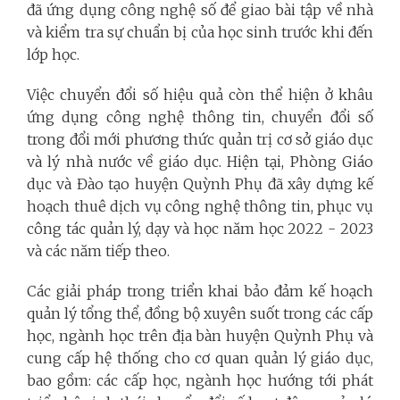
đã ứng dụng công nghệ số để giao bài tập về nhà
và kiểm tra sự chuẩn bị của học sinh trước khi đến
lớp học.
Việc chuyển đổi số hiệu quả còn thể hiện ở khâu
ứng dụng công nghệ thông tin, chuyển đổi số
trong đổi mới phương thức quản trị cơ sở giáo dục
và lý nhà nước về giáo dục. Hiện tại, Phòng Giáo
dục và Đào tạo huyện Quỳnh Phụ đã xây dựng kế
hoạch thuê dịch vụ công nghệ thông tin, phục vụ
công tác quản lý, dạy và học năm học 2022 - 2023
và các năm tiếp theo.
Các giải pháp trong triển khai bảo đảm kế hoạch
quản lý tổng thể, đồng bộ xuyên suốt trong các cấp
học, ngành học trên địa bàn huyện Quỳnh Phụ và
cung cấp hệ thống cho cơ quan quản lý giáo dục,
bao gồm: các cấp học, ngành học hướng tới phát