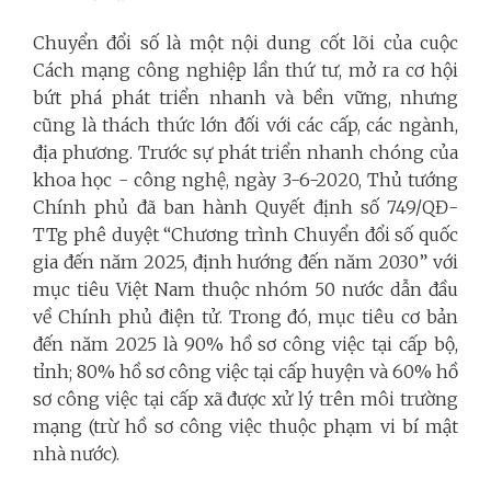
Chuyển đổi số là một nội dung cốt lõi của cuộc
Cách mạng công nghiệp lần thứ tư, mở ra cơ hội
bứt phá phát triển nhanh và bền vững, nhưng
cũng là thách thức lớn đối với các cấp, các ngành,
địa phương. Trước sự phát triển nhanh chóng của
khoa học - công nghệ, ngày 3-6-2020, Thủ tướng
Chính phủ đã ban hành Quyết định số 749/QĐ-
TTg phê duyệt “Chương trình Chuyển đổi số quốc
gia đến năm 2025, định hướng đến năm 2030” với
mục tiêu Việt Nam thuộc nhóm 50 nước dẫn đầu
về Chính phủ điện tử. Trong đó, mục tiêu cơ bản
đến năm 2025 là 90% hồ sơ công việc tại cấp bộ,
tỉnh; 80% hồ sơ công việc tại cấp huyện và 60% hồ
sơ công việc tại cấp xã được xử lý trên môi trường
mạng (trừ hồ sơ công việc thuộc phạm vi bí mật
nhà nước).