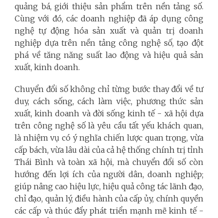
quảng bá, giới thiệu sản phẩm trên nền tảng số.
Cùng với đó, các doanh nghiệp đã áp dụng công
nghệ tự động hóa sản xuất và quản trị doanh
nghiệp dựa trên nền tảng công nghệ số, tạo đột
phá về tăng năng suất lao động và hiệu quả sản
xuất, kinh doanh.
Chuyển đổi số không chỉ từng bước thay đổi về tư
duy, cách sống, cách làm việc, phương thức sản
xuất, kinh doanh và đời sống kinh tế - xã hội dựa
trên công nghệ số là yêu cầu tất yếu khách quan,
là nhiệm vụ có ý nghĩa chiến lược quan trọng, vừa
cấp bách, vừa lâu dài của cả hệ thống chính trị tỉnh
Thái Bình và toàn xã hội, mà chuyển đổi số còn
hướng đến lợi ích của người dân, doanh nghiệp;
giúp nâng cao hiệu lực, hiệu quả công tác lãnh đạo,
chỉ đạo, quản lý, điều hành của cấp ủy, chính quyền
các cấp và thúc đẩy phát triển mạnh mẽ kinh tế -