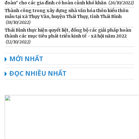
đoàn” cho các gia đình có hoàn cảnh khó khăn
(26/10/2022)
Thành công trong xây dựng nhà văn hóa thôn kiểu thôn
mẫu tại xã Thụy Văn, huyện Thái Thụy, tỉnh Thái Bình
(18/10/2022)
Thái Bình thực hiện quyết liệt, đồng bộ các giải pháp hoàn
thành các mục tiêu phát triển kinh tế - xã hội năm 2022
(12/10/2022)
MỚI NHẤT
ĐỌC NHIỀU NHẤT