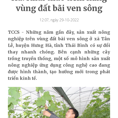
vùng đất bãi ven sông
12:07, ngày 29-10-2022
TCCS - Những năm gần đây, sản xuất nông
nghiệp trên vùng đất bãi ven sông ở xã Tân
Lễ, huyện Hưng Hà, tỉnh Thái Bình có sự đổi
thay nhanh chóng. Bên cạnh những cây
trồng truyền thống, một số mô hình sản xuất
nông nghiệp ứng dụng công nghệ cao đang
được hình thành, tạo hướng mới trong phát
triển kinh tế.