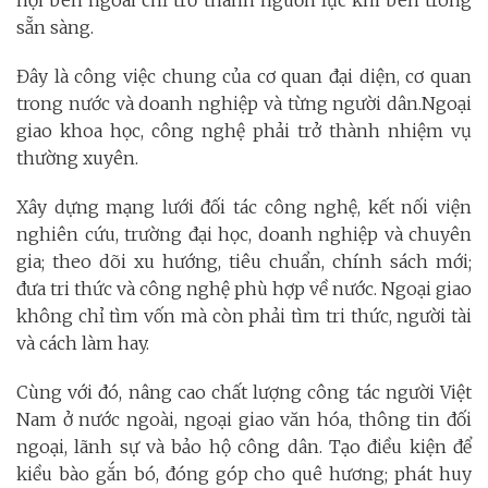
sẵn sàng.
Đây là công việc chung của cơ quan đại diện, cơ quan
trong nước và doanh nghiệp và từng người dân.Ngoại
giao khoa học, công nghệ phải trở thành nhiệm vụ
thường xuyên.
Xây dựng mạng lưới đối tác công nghệ, kết nối viện
nghiên cứu, trường đại học, doanh nghiệp và chuyên
gia; theo dõi xu hướng, tiêu chuẩn, chính sách mới;
đưa tri thức và công nghệ phù hợp về nước. Ngoại giao
không chỉ tìm vốn mà còn phải tìm tri thức, người tài
và cách làm hay.
Cùng với đó, nâng cao chất lượng công tác người Việt
Nam ở nước ngoài, ngoại giao văn hóa, thông tin đối
ngoại, lãnh sự và bảo hộ công dân. Tạo điều kiện để
kiều bào gắn bó, đóng góp cho quê hương; phát huy