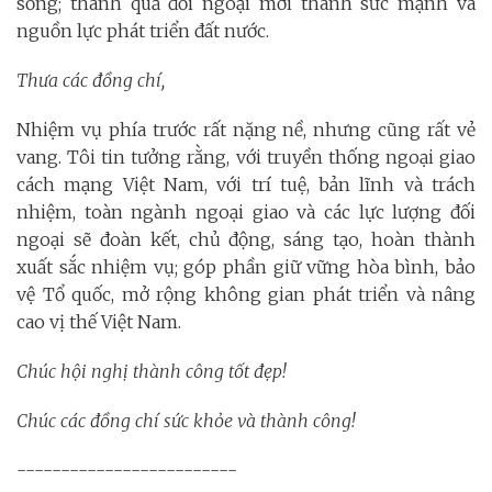
sống; thành quả đối ngoại mới thành sức mạnh và
nguồn lực phát triển đất nước.
Thưa các đồng chí,
Nhiệm vụ phía trước rất nặng nề, nhưng cũng rất vẻ
vang. Tôi tin tưởng rằng, với truyền thống ngoại giao
cách mạng Việt Nam, với trí tuệ, bản lĩnh và trách
nhiệm, toàn ngành ngoại giao và các lực lượng đối
ngoại sẽ đoàn kết, chủ động, sáng tạo, hoàn thành
xuất sắc nhiệm vụ; góp phần giữ vững hòa bình, bảo
vệ Tổ quốc, mở rộng không gian phát triển và nâng
cao vị thế Việt Nam.
Chúc hội nghị thành công tốt đẹp!
Chúc các đồng chí sức khỏe và thành công!
-------------------------