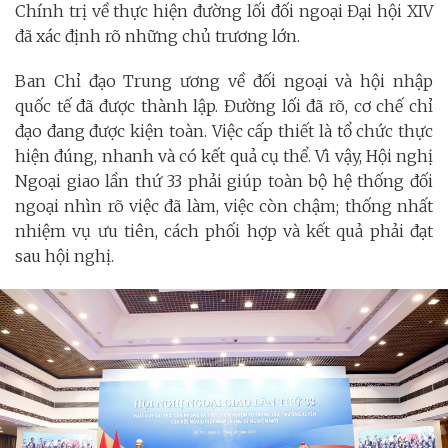
Chính trị về thực hiện đường lối đối ngoại Đại hội XIV
đã xác định rõ những chủ trương lớn.
Ban Chỉ đạo Trung ương về đối ngoại và hội nhập
quốc tế đã được thành lập. Đường lối đã rõ, cơ chế chỉ
đạo đang được kiện toàn. Việc cấp thiết là tổ chức thực
hiện đúng, nhanh và có kết quả cụ thể. Vì vậy, Hội nghị
Ngoại giao lần thứ 33 phải giúp toàn bộ hệ thống đối
ngoại nhìn rõ việc đã làm, việc còn chậm; thống nhất
nhiệm vụ ưu tiên, cách phối hợp và kết quả phải đạt
sau hội nghị.