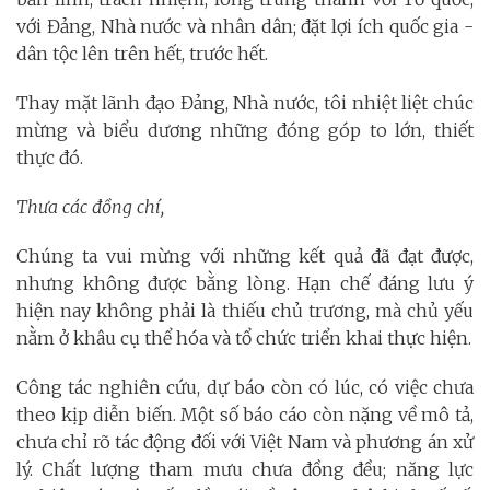
với Đảng, Nhà nước và nhân dân; đặt lợi ích quốc gia -
dân tộc lên trên hết, trước hết.
Thay mặt lãnh đạo Đảng, Nhà nước, tôi nhiệt liệt chúc
mừng và biểu dương những đóng góp to lớn, thiết
thực đó.
Thưa các đồng chí,
Chúng ta vui mừng với những kết quả đã đạt được,
nhưng không được bằng lòng. Hạn chế đáng lưu ý
hiện nay không phải là thiếu chủ trương, mà chủ yếu
nằm ở khâu cụ thể hóa và tổ chức triển khai thực hiện.
Công tác nghiên cứu, dự báo còn có lúc, có việc chưa
theo kịp diễn biến. Một số báo cáo còn nặng về mô tả,
chưa chỉ rõ tác động đối với Việt Nam và phương án xử
lý. Chất lượng tham mưu chưa đồng đều; năng lực