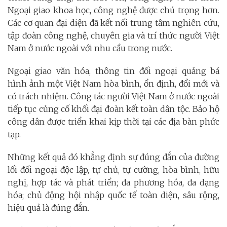
Ngoại giao khoa học, công nghệ được chú trọng hơn.
Các cơ quan đại diện đã kết nối trung tâm nghiên cứu,
tập đoàn công nghệ, chuyên gia và trí thức người Việt
Nam ở nước ngoài với nhu cầu trong nước.
Ngoại giao văn hóa, thông tin đối ngoại quảng bá
hình ảnh một Việt Nam hòa bình, ổn định, đổi mới và
có trách nhiệm. Công tác người Việt Nam ở nước ngoài
tiếp tục củng cố khối đại đoàn kết toàn dân tộc. Bảo hộ
công dân được triển khai kịp thời tại các địa bàn phức
tạp.
Những kết quả đó khẳng định sự đúng đắn của đường
lối đối ngoại độc lập, tự chủ, tự cường, hòa bình, hữu
nghị, hợp tác và phát triển; đa phương hóa, đa dạng
hóa; chủ động hội nhập quốc tế toàn diện, sâu rộng,
hiệu quả là đúng đắn.