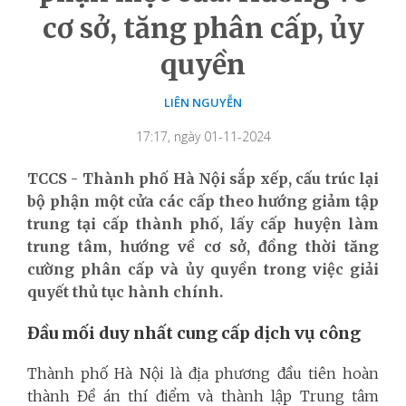
cơ sở, tăng phân cấp, ủy
quyền
LIÊN NGUYỄN
17:17, ngày 01-11-2024
TCCS - Thành phố Hà Nội sắp xếp, cấu trúc lại
bộ phận một cửa các cấp theo hướng giảm tập
trung tại cấp thành phố, lấy cấp huyện làm
trung tâm, hướng về cơ sở, đồng thời tăng
cường phân cấp và ủy quyền trong việc giải
quyết thủ tục hành chính.
Đầu mối duy nhất cung cấp dịch vụ công
Thành phố Hà Nội là địa phương đầu tiên hoàn
thành Đề án thí điểm và thành lập Trung tâm