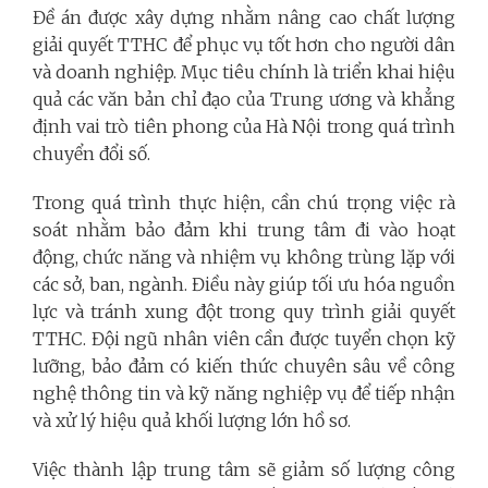
Đề án được xây dựng nhằm nâng cao chất lượng
giải quyết TTHC để phục vụ tốt hơn cho người dân
và doanh nghiệp. Mục tiêu chính là triển khai hiệu
quả các văn bản chỉ đạo của Trung ương và khẳng
định vai trò tiên phong của Hà Nội trong quá trình
chuyển đổi số.
Trong quá trình thực hiện, cần chú trọng việc rà
soát nhằm bảo đảm khi trung tâm đi vào hoạt
động, chức năng và nhiệm vụ không trùng lặp với
các sở, ban, ngành. Điều này giúp tối ưu hóa nguồn
lực và tránh xung đột trong quy trình giải quyết
TTHC. Đội ngũ nhân viên cần được tuyển chọn kỹ
lưỡng, bảo đảm có kiến thức chuyên sâu về công
nghệ thông tin và kỹ năng nghiệp vụ để tiếp nhận
và xử lý hiệu quả khối lượng lớn hồ sơ.
Việc thành lập trung tâm sẽ giảm số lượng công