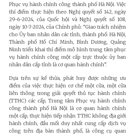
Phục vụ hành chính công thành phố Hà Nội. Việc
thí điểm thực hiện theo Nghị quyết số 142, ngày
29-6-2024, của Quốc hội và Nghị quyết số 108,
ngày 10-7-2024, của Chính phủ: “Giao trách nhiệm
cho Ủy ban nhân dân các tỉnh, thành phố: Hà Nội,
Thành phố Hồ Chí Minh, Bình Dương, Quảng
Ninh triển khai thí điểm mô hình trung tâm phục
vụ hành chính công một cấp trực thuộc ủy ban
nhân dân cấp tỉnh là cơ quan hành chính”.
Dựa trên sự kế thừa, phát huy được những ưu
điểm của việc thực hiện cơ chế một cửa, một cửa
liên thông trong giải quyết thủ tục hành chính
(TTHC) các cấp, Trung tâm Phục vụ hành chính
công thành phố Hà Nội là cơ quan hành chính
một cấp, thực hiện tiếp nhận TTHC không địa giới
hành chính, đầu mối duy nhất cung cấp dịch vụ
công trên địa bàn thành phố, là công cụ quan