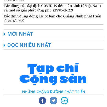
Tác động của đại dịch COVID-19 đến nền kinh tế Việt Nam
và một số giải pháp ứng phó
(27/05/2022)
Xác định đúng động lực cơ bản cho Quảng Ninh phát triển
(27/05/2022)
MỚI NHẤT
ĐỌC NHIỀU NHẤT
NHỮNG CHẶNG ĐƯỜNG PHÁT TRIỂN