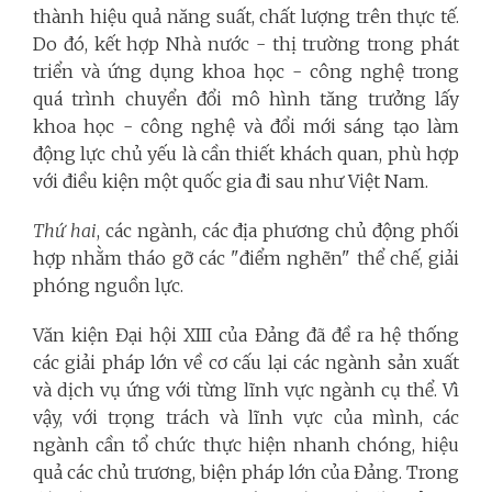
thành hiệu quả năng suất, chất lượng trên thực tế.
Do đó, kết hợp Nhà nước - thị trường trong phát
triển và ứng dụng khoa học - công nghệ trong
quá trình chuyển đổi mô hình tăng trưởng lấy
khoa học - công nghệ và đổi mới sáng tạo làm
động lực chủ yếu là cần thiết khách quan, phù hợp
với điều kiện một quốc gia đi sau như Việt Nam.
Thứ hai
, các ngành, các địa phương chủ động phối
hợp nhằm tháo gỡ các "điểm nghẽn" thể chế, giải
phóng nguồn lực.
Văn kiện Đại hội XIII của Đảng đã đề ra hệ thống
các giải pháp lớn về cơ cấu lại các ngành sản xuất
và dịch vụ ứng với từng lĩnh vực ngành cụ thể. Vì
vậy, với trọng trách và lĩnh vực của mình, các
ngành cần tổ chức thực hiện nhanh chóng, hiệu
quả các chủ trương, biện pháp lớn của Đảng. Trong