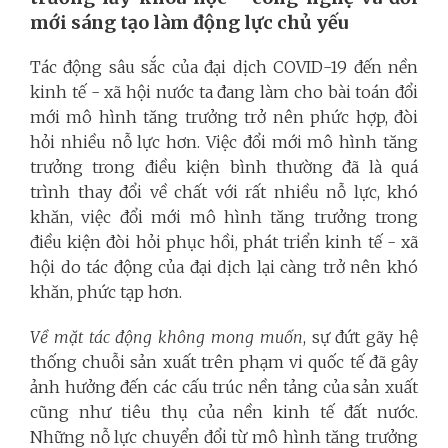
mới sáng tạo làm động lực chủ yếu
Tác động sâu sắc của đại dịch COVID-19 đến nền
kinh tế - xã hội nước ta đang làm cho bài toán đổi
mới mô hình tăng trưởng trở nên phức hợp, đòi
hỏi nhiều nỗ lực hơn. Việc đổi mới mô hình tăng
trưởng trong điều kiện bình thường đã là quá
trình thay đổi về chất với rất nhiều nỗ lực, khó
khăn, việc đổi mới mô hình tăng trưởng trong
điều kiện đòi hỏi phục hồi, phát triển kinh tế - xã
hội do tác động của đại dịch lại càng trở nên khó
khăn, phức tạp hơn.
Về mặt tác động không mong muốn
, sự đứt gãy hệ
thống chuỗi sản xuất trên phạm vi quốc tế đã gây
ảnh hưởng đến các cấu trúc nền tảng của sản xuất
cũng như tiêu thụ của nền kinh tế đất nước.
Những nỗ lực chuyển đổi từ mô hình tăng trưởng