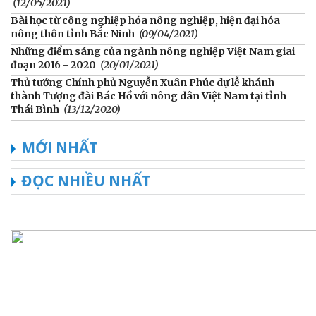
(12/05/2021)
Bài học từ công nghiệp hóa nông nghiệp, hiện đại hóa
nông thôn tỉnh Bắc Ninh
(09/04/2021)
Những điểm sáng của ngành nông nghiệp Việt Nam giai
đoạn 2016 - 2020
(20/01/2021)
Thủ tướng Chính phủ Nguyễn Xuân Phúc dự lễ khánh
thành Tượng đài Bác Hồ với nông dân Việt Nam tại tỉnh
Thái Bình
(13/12/2020)
MỚI NHẤT
ĐỌC NHIỀU NHẤT