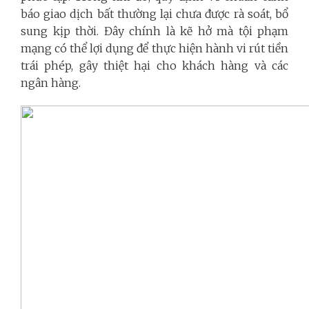
báo giao dịch bất thường lại chưa được rà soát, bổ
sung kịp thời. Đây chính là kẽ hở mà tội phạm
mạng có thể lợi dụng để thực hiện hành vi rút tiền
trái phép, gây thiệt hại cho khách hàng và các
ngân hàng.