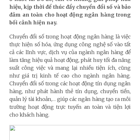
hiệu, kịp thời để thúc đẩy chuyển đổi số và bảo
đảm an toàn cho hoạt động ngân hàng trong
bối cảnh hiện nay.
Chuyển đổi số trong hoạt động ngân hàng là việc
thực hiện số hóa, ứng dụng công nghệ số vào tất
cả các lĩnh vực, dịch vụ của ngành ngân hàng để
làm tăng hiệu quả hoạt động, phát huy tối đa năng
suất công việc và mang lại nhiều tiện ích, cũng
như giá trị kinh tế cao cho ngành ngân hàng.
Chuyển đổi số trong các hoạt động tín dụng ngân
hàng, như phát hành thẻ tín dụng, chuyển tiền,
quản lý tài khoản,… giúp các ngân hàng tạo ra môi
trường hoạt động trực tuyến an toàn và tiện lợi
cho khách hàng.