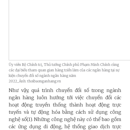
Ủy viên Bộ Chính trị, Thủ tướng Chính phủ Phạm Minh Chính cùng
các đại biểu tham quan gian hàng triển lãm của các ngân hàng tại sự
kiện chuyển đổi số ngành ngân hàng năm
2022_Ảnh: thoibaonganhang.vn
Như vậy, quá trình chuyển đổi số trong ngành
ngân hàng luôn hướng tới việc chuyển đổi các
hoạt động truyền thống thành hoạt động trực
tuyến và tự động hóa bằng cách sử dụng công
nghệ số(1). Những công nghệ này có thể bao gồm
các ứng dụng di động, hệ thống giao dịch trực