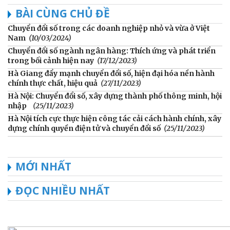
BÀI CÙNG CHỦ ĐỀ
Chuyển đổi số trong các doanh nghiệp nhỏ và vừa ở Việt
Nam
(10/03/2024)
Chuyển đổi số ngành ngân hàng: Thích ứng và phát triển
trong bối cảnh hiện nay
(17/12/2023)
Hà Giang đẩy mạnh chuyển đổi số, hiện đại hóa nền hành
chính thực chất, hiệu quả
(27/11/2023)
Hà Nội: Chuyển đổi số, xây dựng thành phố thông minh, hội
nhập
(25/11/2023)
Hà Nội tích cực thực hiện công tác cải cách hành chính, xây
dựng chính quyền điện tử và chuyển đổi số
(25/11/2023)
MỚI NHẤT
ĐỌC NHIỀU NHẤT