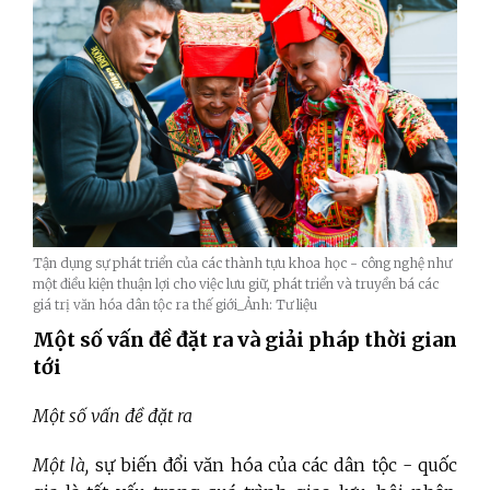
Tận dụng sự phát triển của các thành tựu khoa học - công nghệ như
một điều kiện thuận lợi cho việc lưu giữ, phát triển và truyền bá các
giá trị văn hóa dân tộc ra thế giới_Ảnh: Tư liệu
Một số vấn đề đặt ra và giải pháp thời gian
tới
Một số vấn đề đặt ra
Một là,
sự biến đổi văn hóa của các dân tộc - quốc