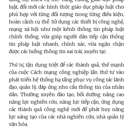
luật, đổi mới các hình thức giáo dục pháp luật cho
phù hợp với từng đối tượng trong từng điều kiện,
hoàn cảnh cụ thể. Sử dụng các thiết bị công nghệ,
mạng xã hội như một kênh thông tin pháp luật
chính thống, vừa giúp người dân tiếp cận thông
tin pháp luật nhanh, chính xác, vừa ngăn chặn
được các luồng thông tin sai trái, xuyên tạc.
Thứ tư,
tận dụng triệt để các thành quả, thế mạnh
của cuộc Cách mạng công nghiệp lần thứ tư vào
phát triển hệ thống hạ tầng phục vụ công tác lãnh
đạo, quản lý, đáp ứng nhu cầu thông tin của nhân
dân. Thường xuyên đào tạo, bồi dưỡng nâng cao
năng lực nghiên cứu, năng lực tiếp cận, ứng dụng
các thành quả công nghệ mới để phát huy năng
lực sáng tạo của
các nhà nghiên cứu, nhà quản lý
văn hóa
.