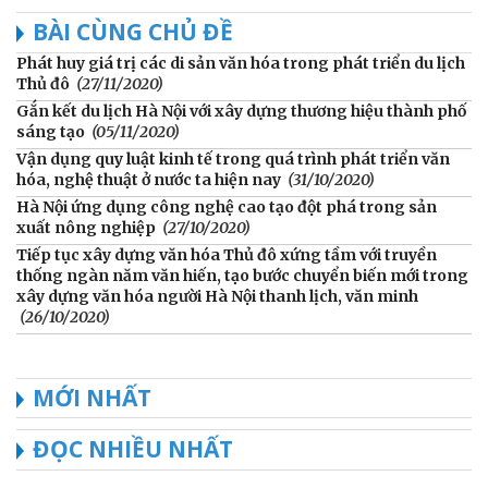
BÀI CÙNG CHỦ ĐỀ
Phát huy giá trị các di sản văn hóa trong phát triển du lịch
Thủ đô
(27/11/2020)
Gắn kết du lịch Hà Nội với xây dựng thương hiệu thành phố
sáng tạo
(05/11/2020)
Vận dụng quy luật kinh tế trong quá trình phát triển văn
hóa, nghệ thuật ở nước ta hiện nay
(31/10/2020)
Hà Nội ứng dụng công nghệ cao tạo đột phá trong sản
xuất nông nghiệp
(27/10/2020)
Tiếp tục xây dựng văn hóa Thủ đô xứng tầm với truyền
thống ngàn năm văn hiến, tạo bước chuyển biến mới trong
xây dựng văn hóa người Hà Nội thanh lịch, văn minh
(26/10/2020)
MỚI NHẤT
ĐỌC NHIỀU NHẤT