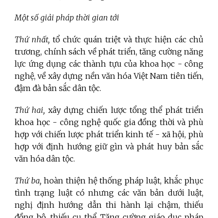
Một số giải pháp thời gian tới
Thứ nhất,
tổ chức quán triệt và thực hiện các chủ
trương, chính sách về phát triển, tăng cường năng
lực ứng dụng các thành tựu của khoa học - công
nghệ, về xây dựng nền văn hóa Việt Nam tiên tiến,
đậm đà bản sắc dân tộc.
Thứ hai,
xây dựng chiến lược tổng thể phát triển
khoa học - công nghệ quốc gia đồng thời và phù
hợp với chiến lược phát triển kinh tế - xã hội, phù
hợp với định hướng giữ gìn và phát huy bản sắc
văn hóa dân tộc.
Thứ ba,
hoàn thiện hệ thống pháp luật, khắc phục
tình trạng luật có nhưng các văn bản dưới luật,
nghị định hướng dẫn thi hành lại chậm, thiếu
đồng bộ, thiếu cụ thể. Tăng cường giáo dục pháp