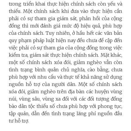
trong triển khai thực hiện chính sách còn yếu và
thiếu. Một chính sách khi đưa vào thực hiện cần
phải có sự tham gia giám sát, phản hồi của cộng
đồng thì mới đánh giá mức độ hiệu quả, phù hợp
của chính sách. Tuy nhiên, ở hầu hết các văn bản
quy phạm pháp luật hiện nay đều chưa đề cập đến
việc phải có sự tham gia của cộng đồng trong việc
kiểm tra, giám sát thực hiện chính sách. Mặt khác,
một số chính sách xóa đói, giảm nghèo vẫn còn
tình trạng bình quân chủ nghĩa, cào bằng, chưa
phù hợp với nhu cầu và thực tế khả năng sử dụng
nguồn hỗ trợ của người dân. Một số chính sách
xóa đói, giảm nghèo trên địa bàn các huyện vùng
núi, vùng sâu, vùng xa đối với các đối tượng đồng
bào dân tộc thiểu số chưa phù hợp với phong tục,
tập quán, dẫn đến tình trạng lãng phí nguồn đầu
tư hỗ trợ.