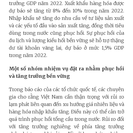
trưởng GDP năm 2022. Xuất khẩu hàng hóa được
dự báo sẽ tăng từ 8% đến 10% trong năm 2022.
Nhập khẩu sẽ tăng do nhu cầu về tư liệu sản xuất
và các yếu tố đầu vào sản xuất tăng, đồng thời tiêu
dùng trong nước cũng phục hồi. Sự phục hồi của
du lịch và lượng kiều hối bền vững sẽ hỗ trợ thặng
dư tài khoản vãng lai, dự báo ở mức 1,5% GDP
trong năm 2022.
Một số nhóm nhiệm vụ đặt ra nhằm phục hồi
và tăng trưởng bền vững
Trong báo cáo của các tổ chức quốc tế, các chuyên
gia cho rằng Việt Nam cần thận trọng với rủi ro
lạm phát liên quan đến xu hướng giá nhiên liệu và
hàng hóa nhập khẩu tăng. Điều này có thể cản trở
quá trình phục hồi tổng cầu trong nước. Rủi ro đối
với tăng trưởng nghiêng về phía tăng trưởng