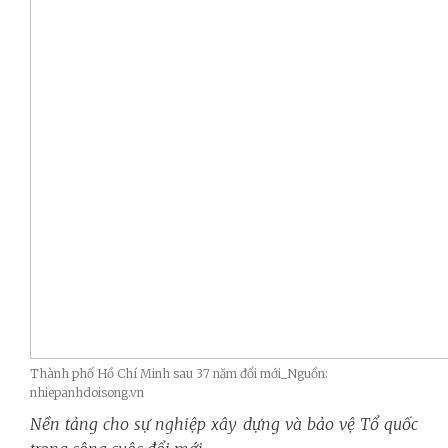
Thành phố Hồ Chí Minh sau 37 năm đổi mới_Nguồn:
nhiepanhdoisong.vn
Nền tảng cho sự nghiệp xây dựng và bảo vệ Tổ quốc