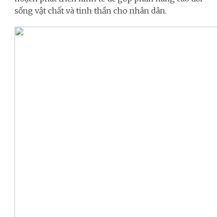
sống vật chất và tinh thần cho nhân dân.