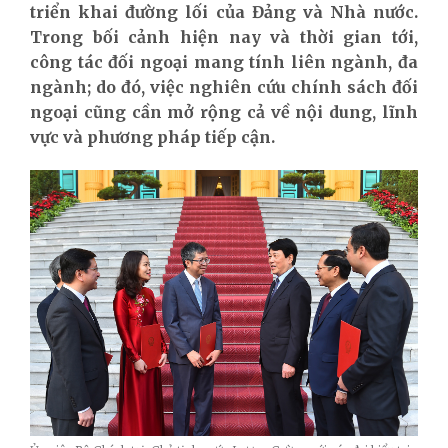
triển khai đường lối của Đảng và Nhà nước.
Trong bối cảnh hiện nay và thời gian tới,
công tác đối ngoại mang tính liên ngành, đa
ngành; do đó, việc nghiên cứu chính sách đối
ngoại cũng cần mở rộng cả về nội dung, lĩnh
vực và phương pháp tiếp cận.