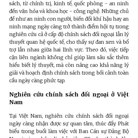
sách, từ chính trị, kinh tế, quốc phòng - an ninh
đến văn hóa và khoa học - công nghệ. Những chủ
đề như an ninh con người, biến đổi khí hậu hay an
ninh mạng ngày càng trở thành điểm hội tụ trong
nghiên cứu cả ở cấp độ chính sách đối ngoại lẫn lý
thuyết quan hệ quốc tế, cho thấy sự đan xen và bổ
trợ lẫn nhau giữa hai lĩnh vực. Theo đó, việc tiếp
cận liên ngành không chỉ giúp làm sâu sắc thêm
hiểu biết lý thuyết, mà còn nâng cao khả năng lý
giải và hoạch định chính sách trong bối cảnh toàn
cầu ngày càng phức tạp.
Nghiên cứu chính sách đối ngoại ở Việt
Nam
Tại Việt Nam, nghiên cứu chính sách đối ngoại
ngày càng nhận được sự quan tâm, thúc đẩy. Phát
biểu trong buổi làm việc với Ban Cán sự Đảng Bộ