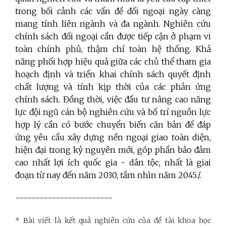
trong bối cảnh các vấn đề đối ngoại ngày càng
mang tính liên ngành và đa ngành. Nghiên cứu
chính sách đối ngoại cần được tiếp cận ở phạm vi
toàn chính phủ, thậm chí toàn hệ thống. Khả
năng phối hợp hiệu quả giữa các chủ thể tham gia
hoạch định và triển khai chính sách quyết định
chất lượng và tính kịp thời của các phản ứng
chính sách. Đồng thời, việc đầu tư nâng cao năng
lực đội ngũ cán bộ nghiên cứu và bố trí nguồn lực
hợp lý cần có bước chuyển biến căn bản để đáp
ứng yêu cầu xây dựng nền ngoại giao toàn diện,
hiện đại trong kỷ nguyên mới, góp phần bảo đảm
cao nhất lợi ích quốc gia - dân tộc, nhất là giai
đoạn từ nay đến năm 2030, tầm nhìn năm 2045./.
------------------------
* Bài viết là kết quả nghiên cứu của đề tài khoa học