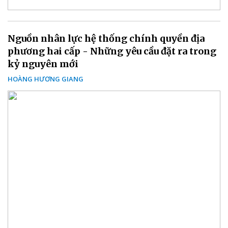
Nguồn nhân lực hệ thống chính quyền địa
phương hai cấp - Những yêu cầu đặt ra trong
kỷ nguyên mới
HOÀNG HƯƠNG GIANG