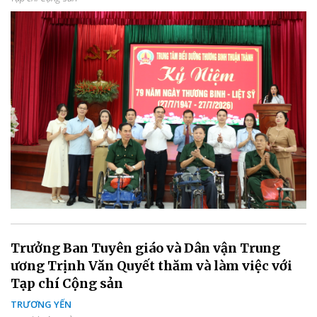
Trưởng Ban Tuyên giáo và Dân vận Trung
ương Trịnh Văn Quyết thăm và làm việc với
Tạp chí Cộng sản
TRƯƠNG YẾN