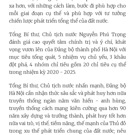
xa hơn, với những cách làm, bước đi phù hợp cho
mỗi giai đoạn cụ thể và phù hợp với tư tưởng
chiến lược phát triển tổng thể của đất nước.
Tổng Bí thư, Chủ tịch nước Nguyễn Phú Trọng
đánh giá cao quyết tâm chính trị và ý chí, khát
vọng vươn lên của Đảng bộ thành phố Hà Nội với
mục tiêu tổng quát, 5 nhiệm vụ chủ yếu, 3 khâu
đột phá, 4 nhóm chỉ tiêu gồm 20 chỉ tiêu cụ thể
trong nhiệm kỳ 2020 - 2025.
Tổng Bí thư, Chủ tịch nước nhấn mạnh, Đảng bộ
Hà Nội cần nhận thức sâu sắc và phát huy hơn nữa
truyền thống ngàn năm văn hiến - anh hùng,
truyền thống cách mạng kiên cường qua hơn 90
năm xây dựng và trưởng thành, phát huy tốt hơn
nữa vai trò, vị thế, tiềm năng, thế mạnh của Thủ đô
trong xu thế phát triển chung của đất nước; nêu