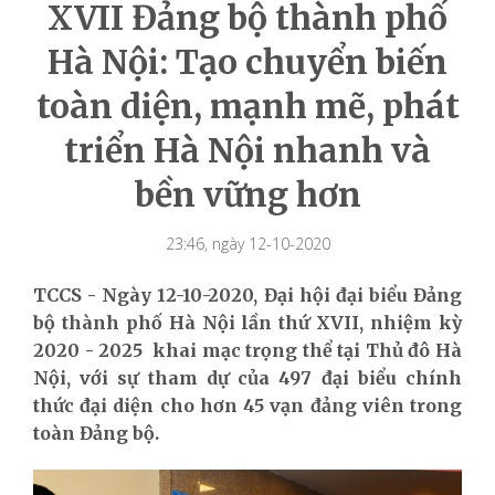
XVII Đảng bộ thành phố
Hà Nội: Tạo chuyển biến
toàn diện, mạnh mẽ, phát
triển Hà Nội nhanh và
bền vững hơn
23:46, ngày 12-10-2020
TCCS - Ngày 12-10-2020, Đại hội đại biểu Đảng
bộ thành phố Hà Nội lần thứ XVII, nhiệm kỳ
2020 - 2025 khai mạc trọng thể tại Thủ đô Hà
Nội, với sự tham dự của 497 đại biểu chính
thức đại diện cho hơn 45 vạn đảng viên trong
toàn Đảng bộ.