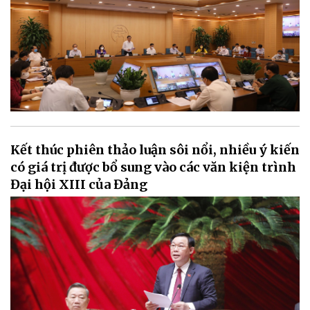
Kết thúc phiên thảo luận sôi nổi, nhiều ý kiến
có giá trị được bổ sung vào các văn kiện trình
Đại hội XIII của Đảng