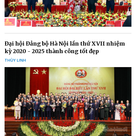
Đại hội Đảng bộ Hà Nội lần thứ XVII nhiệm
kỳ 2020 - 2025 thành công tốt đẹp
THÙY LINH