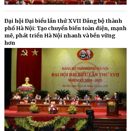
Đại hội Đại biểu lần thứ XVII Đảng bộ thành
phố Hà Nội: Tạo chuyển biến toàn diện, mạnh
mẽ, phát triển Hà Nội nhanh và bền vững
hơn