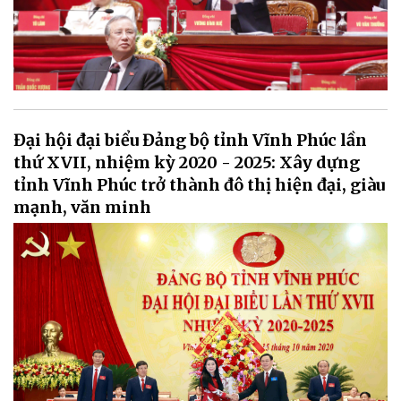
Đại hội đại biểu Đảng bộ tỉnh Vĩnh Phúc lần
thứ XVII, nhiệm kỳ 2020 - 2025: Xây dựng
tỉnh Vĩnh Phúc trở thành đô thị hiện đại, giàu
mạnh, văn minh