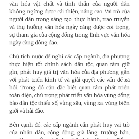
văn hóa vật chất và tinh thần của người dân
không ngừng được cải thiện, nâng cao. Vai trò của
người dân trong sáng tạo, thực hành, trao truyền
và thụ hưởng văn hóa ngày càng được coi trọng,
sự tham gia của cộng đồng trong lĩnh vực văn hóa
ngày càng đông đảo.
Chủ tịch nước đề nghị các cấp, ngành, địa phương
thực hiện tốt chính sách dân tộc, quan tâm giữ
gìn, phát huy giá trị văn hóa của địa phương gắn
với phát triển kinh tế và giải quyết các vấn đề xã
hội. Trong đó cần đặc biệt quan tâm phát triển
toàn diện, chú trọng phát triển văn hóa vùng đồng
bào dân tộc thiểu số, vùng sâu, vùng xa, vùng biên
giới và hải đảo.
Bên cạnh đó, các cấp ngành cần phát huy vai trò
của nhân dân, cộng đồng, già làng, trưởng bản,