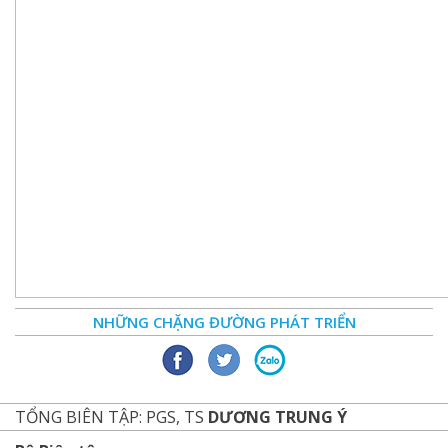
NHỮNG CHẶNG ĐƯỜNG PHÁT TRIỂN
TỔNG BIÊN TẬP: PGS, TS
DƯƠNG TRUNG Ý