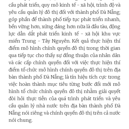
cầu phát triển, quy mô kinh tế - xã hội, trình độ và
yêu cầu quản lý đô thị đối với thành phố Đà Nẵng;
góp phần để thành phố tiếp tục phát triển nhanh,
bền vững hơn, xứng đáng hơn nữa là đầu tàu, động
lực dẫn dắt phát triển kinh tế - xã hội khu vực
miền Trung - Tây Nguyên. Kết quả thực hiện thí
điểm mô hình chính quyền đô thị trong thời gian
qua tiếp tục cho thấy sự đồng thuận của nhân dân
và các cấp chính quyền đối với việc thực hiện thí
điểm tổ chức mô hình chính quyền đô thị trên địa
bàn thành phố Đà Nẵng; là tín hiệu tích cực trong
việc hoàn thành mục tiêu từng bước đổi mới mô
hình tổ chức chính quyền đô thị nhằm giải quyết
đòi hỏi thực tiễn của quá trình phát triển và yêu
cầu quản lý nhà nước trên địa bàn thành phố Đà
Nẵng nói riêng và chính quyền đô thị trên cả nước
nói chung.