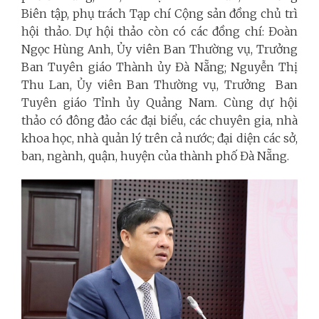
Biên tập, phụ trách Tạp chí Cộng sản đồng chủ trì
hội thảo. Dự hội thảo còn có các đồng chí: Đoàn
Ngọc Hùng Anh, Ủy viên Ban Thường vụ, Trưởng
Ban Tuyên giáo Thành ủy Đà Nẵng; Nguyễn Thị
Thu Lan, Ủy viên Ban Thường vụ, Trưởng Ban
Tuyên giáo Tỉnh ủy Quảng Nam. Cùng dự hội
thảo có đông đảo các đại biểu, các chuyên gia, nhà
khoa học, nhà quản lý trên cả nước; đại diện các sở,
ban, ngành, quận, huyện của thành phố Đà Nẵng.